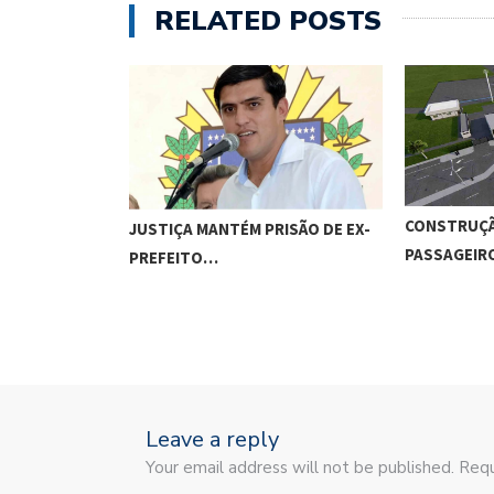
RELATED POSTS
CONSTRUÇÃ
JUSTIÇA MANTÉM PRISÃO DE EX-
PASSAGEI
PREFEITO…
Leave a reply
Your email address will not be published. Requ