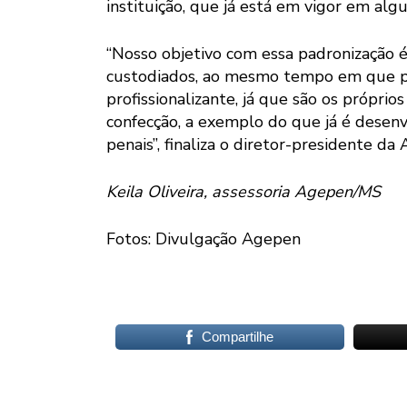
instituição, que já está em vigor em alg
“Nosso objetivo com essa padronização é 
custodiados, ao mesmo tempo em que p
profissionalizante, já que são os próprio
confecção, a exemplo do que já é desen
penais”, finaliza o diretor-presidente da
Keila Oliveira, assessoria Agepen/MS
Fotos: Divulgação Agepen
Compartilhe