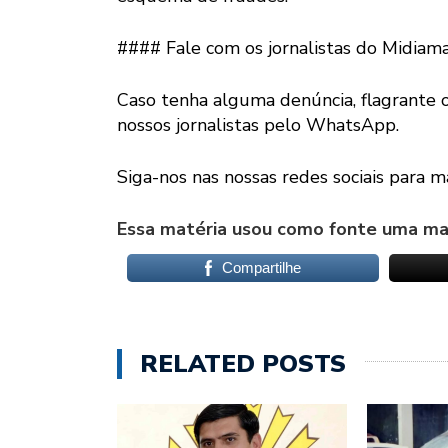
#### Fale com os jornalistas do Midiam
Caso tenha alguma denúncia, flagrante 
nossos jornalistas pelo WhatsApp.
Siga-nos nas nossas redes sociais para ma
Essa matéria usou como fonte uma mat
Compartilhe
RELATED POSTS