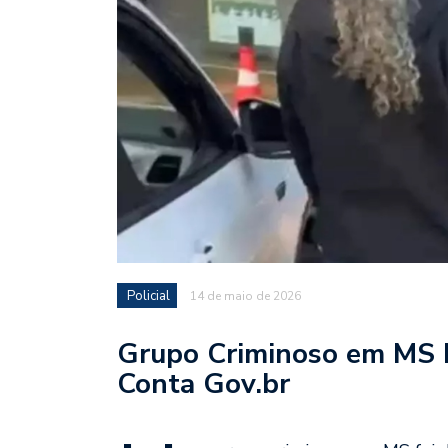
Policial
14 de maio de 2026
Grupo Criminoso em MS 
Conta Gov.br