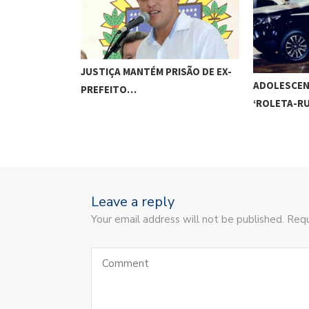
JUSTIÇA MANTÉM PRISÃO DE EX-
ADOLESCEN
PREFEITO…
‘ROLETA-R
Leave a reply
Your email address will not be published. Requ