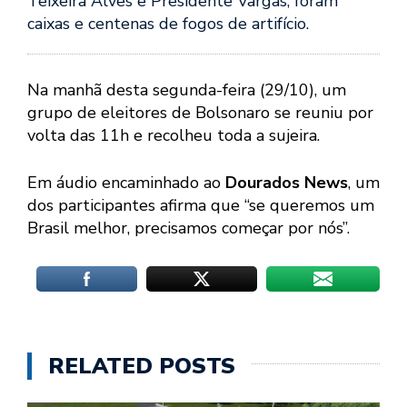
Teixeira Alves e Presidente Vargas, foram
caixas e centenas de fogos de artifício.
Na manhã desta segunda-feira (29/10), um
grupo de eleitores de Bolsonaro se reuniu por
volta das 11h e recolheu toda a sujeira.
Em áudio encaminhado ao
Dourados News
, um
dos participantes afirma que “se queremos um
Brasil melhor, precisamos começar por nós”.
RELATED POSTS