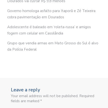
Dourados vai custar R$ 9,8 milhões
Governo homologa asfalto para Itaporã e Zé Teixeira
cobra pavimentação em Dourados
Adolescente é baleado em ‘roleta-russa’ e amigos
fogem com celular em Cassilândia
Grupo que vendia armas em Mato Grosso do Sul é alvo
da Polícia Federal
Leave a reply
Your email address will not be published. Required
fields are marked *