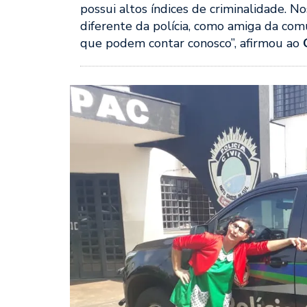
possui altos índices de criminalidade. 
diferente da polícia, como amiga da com
que podem contar conosco”, afirmou ao