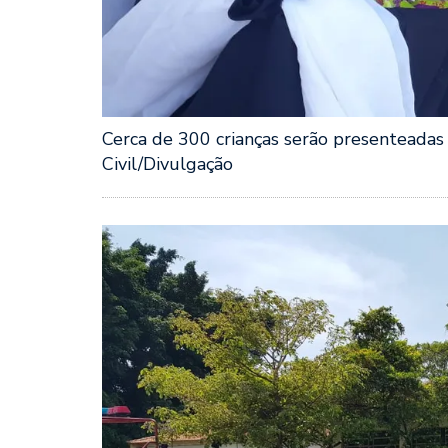
Cerca de 300 crianças serão presenteadas 
Civil/Divulgação