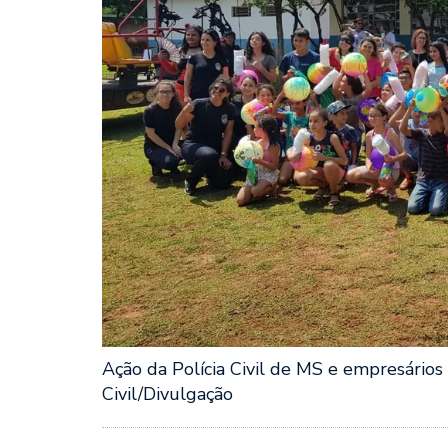
Ação da Polícia Civil de MS e empresários 
Civil/Divulgação