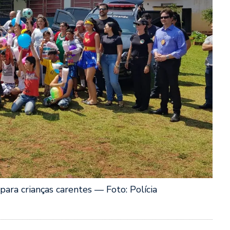
para crianças carentes — Foto: Polícia