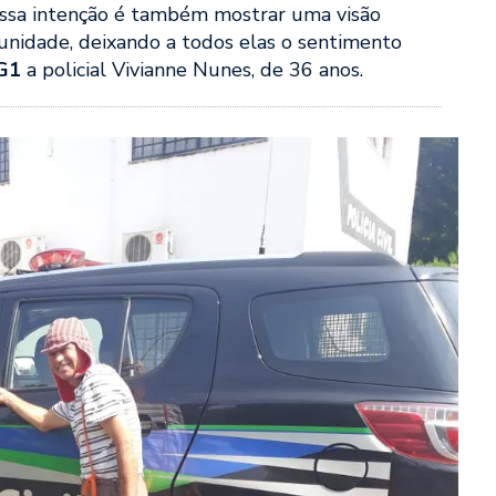
Nossa intenção é também mostrar uma visão
unidade, deixando a todos elas o sentimento
G1
a policial Vivianne Nunes, de 36 anos.