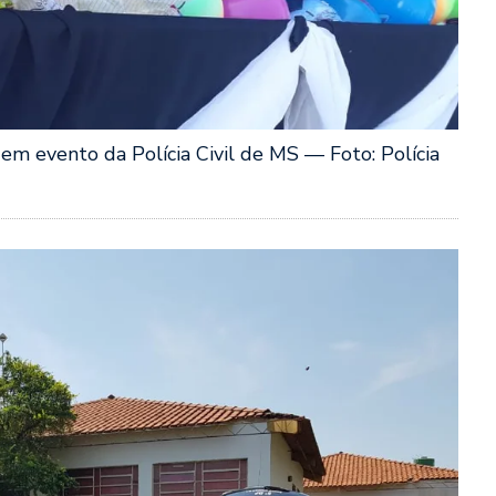
em evento da Polícia Civil de MS — Foto: Polícia