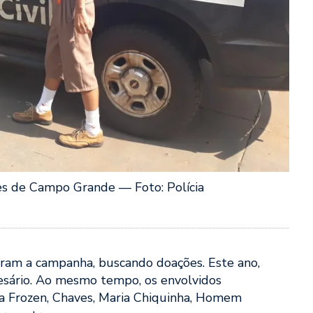
ntes de Campo Grande — Foto: Polícia
ciaram a campanha, buscando doações. Este ano,
sário. Ao mesmo tempo, os envolvidos
 Frozen, Chaves, Maria Chiquinha, Homem