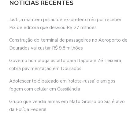
NOTÍCIAS RECENTES
Justiça mantém prisão de ex-prefeito réu por receber
Pix de editora que desviou R$ 27 milhões
Construção do terminal de passageiros no Aeroporto de
Dourados vai custar R$ 9,8 milhões
Governo homologa asfalto para Itaporã e Zé Teixeira
cobra pavimentação em Dourados
Adolescente é baleado em ‘roleta-russa’ e amigos
fogem com celular em Cassilândia
Grupo que vendia armas em Mato Grosso do Sul é alvo
da Polícia Federal