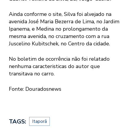
Ainda conforme o site, Silva foi alvejado na
avenida José Maria Bezerra de Lima, no Jardim
Ipanema, e Medina no prolongamento da
mesma avenida, no cruzamento com a rua
Juscelino Kubitschek, no Centro da cidade.
No boletim de ocorrência não foi relatado
nenhuma caracteristicas do autor que
transitava no carro.
Fonte: Douradosnews
TAGS:
Itaporã