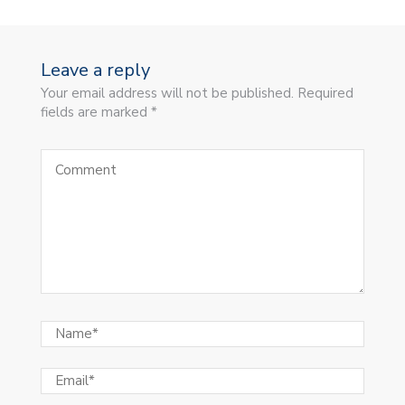
Leave a reply
Your email address will not be published. Required
fields are marked *