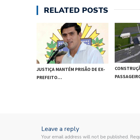
RELATED POSTS
CONSTRUÇÃ
JUSTIÇA MANTÉM PRISÃO DE EX-
PASSAGEI
PREFEITO…
Leave a reply
Your email address will not be published. Requ