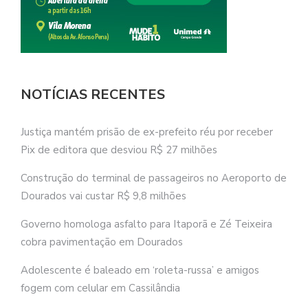
NOTÍCIAS RECENTES
Justiça mantém prisão de ex-prefeito réu por receber
Pix de editora que desviou R$ 27 milhões
Construção do terminal de passageiros no Aeroporto de
Dourados vai custar R$ 9,8 milhões
Governo homologa asfalto para Itaporã e Zé Teixeira
cobra pavimentação em Dourados
Adolescente é baleado em ‘roleta-russa’ e amigos
fogem com celular em Cassilândia