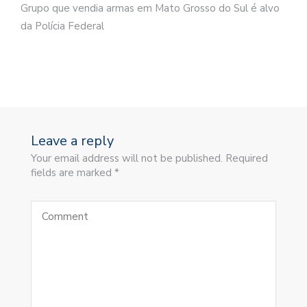
Grupo que vendia armas em Mato Grosso do Sul é alvo
da Polícia Federal
Leave a reply
Your email address will not be published. Required
fields are marked *