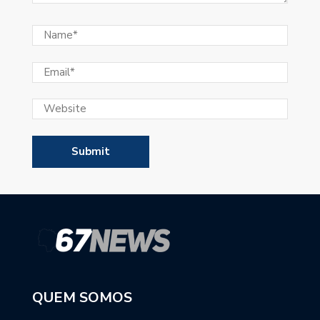
QUEM SOMOS