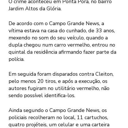
O crime aconteceu em Ponta Porã, no bairro
Jardim Altos da Glória.
De acordo com o Campo Grande News, a
vítima estava na casa do cunhado, de 33 anos,
mexendo no som do seu veículo, quando a
dupla chegou num carro vermelho, entrou no
quintal da residência afirmando fazer parte da
polícia.
Em seguida foram disparados contra Cleiton,
pelo menos 20 tiros, e após a execução, os
autores fugiram no utilitário vermelho, não
sendo possível identifica-los.
Ainda segundo o Campo Grande News, os
policiais recolheram no local, 11 cartuchos,
quatro projéteis, um celular e uma carteira