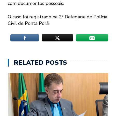
com documentos pessoais.
O caso foi registrado na 2ª Delegacia de Polícia
Civil de Ponta Porã.
RELATED POSTS