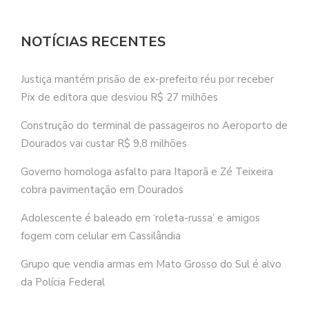
NOTÍCIAS RECENTES
Justiça mantém prisão de ex-prefeito réu por receber
Pix de editora que desviou R$ 27 milhões
Construção do terminal de passageiros no Aeroporto de
Dourados vai custar R$ 9,8 milhões
Governo homologa asfalto para Itaporã e Zé Teixeira
cobra pavimentação em Dourados
Adolescente é baleado em ‘roleta-russa’ e amigos
fogem com celular em Cassilândia
Grupo que vendia armas em Mato Grosso do Sul é alvo
da Polícia Federal