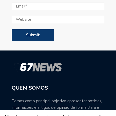
QUEM SOMOS
Temos como principal objetivo apresentar notícias,
informações e artigos de opinião de forma clara e
precisa. Você pode ter a total certeza que o