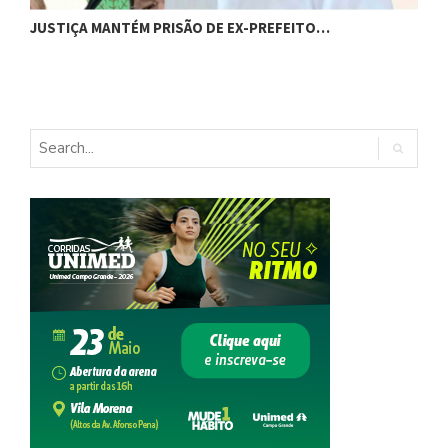
JUSTIÇA MANTÉM PRISÃO DE EX-PREFEITO…
A