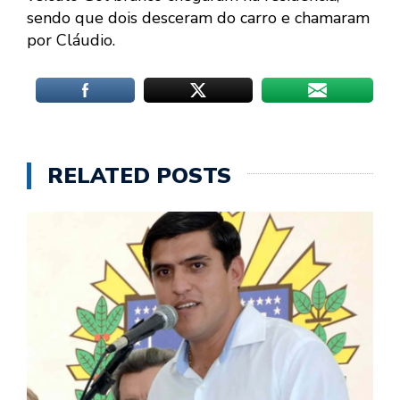
sendo que dois desceram do carro e chamaram
por Cláudio.
RELATED POSTS