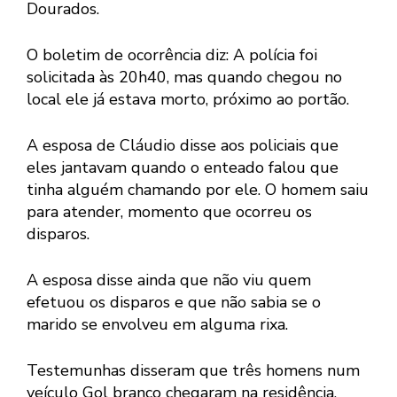
Dourados.
O boletim de ocorrência diz: A polícia foi
solicitada às 20h40, mas quando chegou no
local ele já estava morto, próximo ao portão.
A esposa de Cláudio disse aos policiais que
eles jantavam quando o enteado falou que
tinha alguém chamando por ele. O homem saiu
para atender, momento que ocorreu os
disparos.
A esposa disse ainda que não viu quem
efetuou os disparos e que não sabia se o
marido se envolveu em alguma rixa.
Testemunhas disseram que três homens num
veículo Gol branco chegaram na residência,