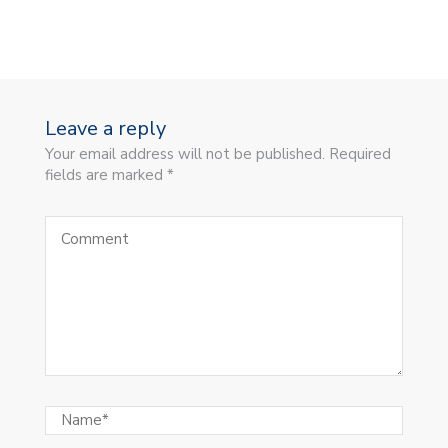
Leave a reply
Your email address will not be published. Required
fields are marked *