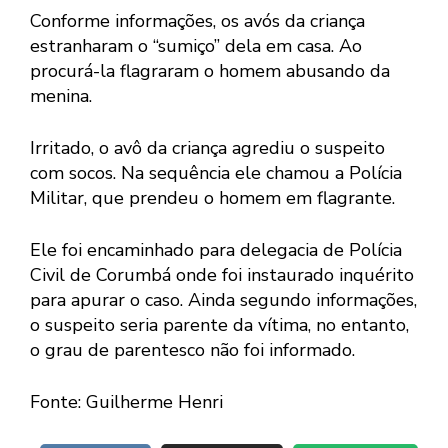
Conforme informações, os avós da criança
estranharam o “sumiço” dela em casa. Ao
procurá-la flagraram o homem abusando da
menina.
Irritado, o avô da criança agrediu o suspeito
com socos. Na sequência ele chamou a Polícia
Militar, que prendeu o homem em flagrante.
Ele foi encaminhado para delegacia de Polícia
Civil de Corumbá onde foi instaurado inquérito
para apurar o caso. Ainda segundo informações,
o suspeito seria parente da vítima, no entanto,
o grau de parentesco não foi informado.
Fonte: Guilherme Henri