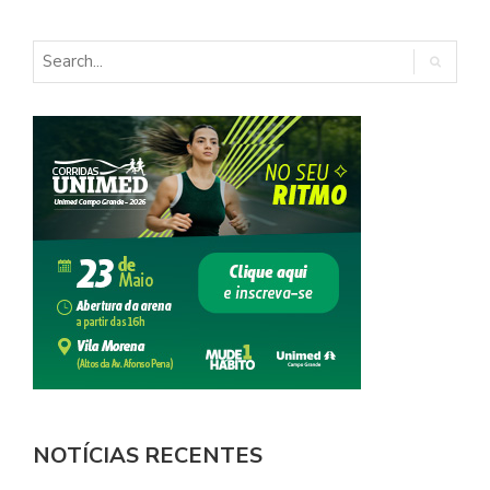
NOTÍCIAS RECENTES