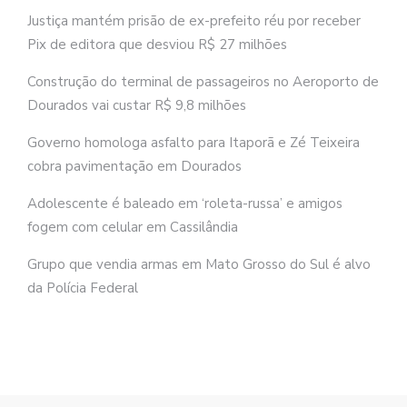
Justiça mantém prisão de ex-prefeito réu por receber
Pix de editora que desviou R$ 27 milhões
Construção do terminal de passageiros no Aeroporto de
Dourados vai custar R$ 9,8 milhões
Governo homologa asfalto para Itaporã e Zé Teixeira
cobra pavimentação em Dourados
Adolescente é baleado em ‘roleta-russa’ e amigos
fogem com celular em Cassilândia
Grupo que vendia armas em Mato Grosso do Sul é alvo
da Polícia Federal