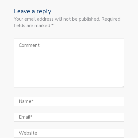
Leave a reply
Your email address will not be published. Required
fields are marked *