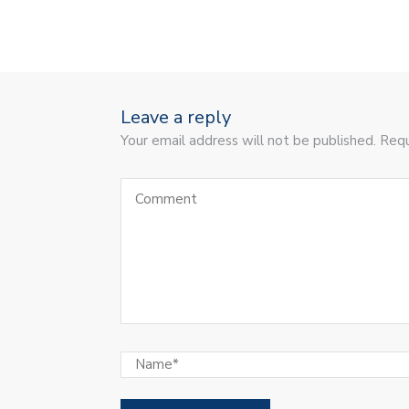
Leave a reply
Your email address will not be published. Requ