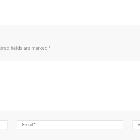
ired fields are marked *