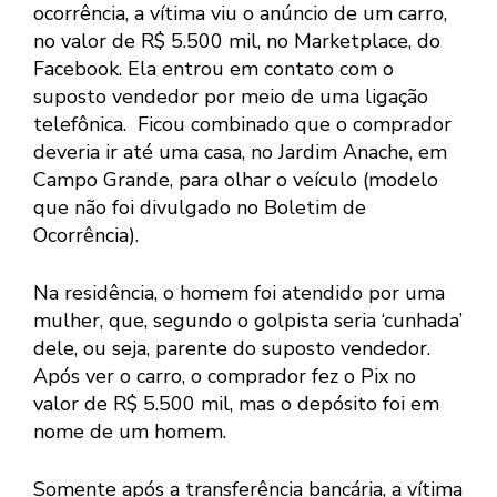
ocorrência, a vítima viu o anúncio de um carro,
no valor de R$ 5.500 mil, no Marketplace, do
Facebook. Ela entrou em contato com o
suposto vendedor por meio de uma ligação
telefônica. Ficou combinado que o comprador
deveria ir até uma casa, no Jardim Anache, em
Campo Grande, para olhar o veículo (modelo
que não foi divulgado no Boletim de
Ocorrência).
Na residência, o homem foi atendido por uma
mulher, que, segundo o golpista seria ‘cunhada’
dele, ou seja, parente do suposto vendedor.
Após ver o carro, o comprador fez o Pix no
valor de R$ 5.500 mil, mas o depósito foi em
nome de um homem.
Somente após a transferência bancária, a vítima