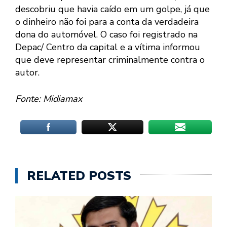
descobriu que havia caído em um golpe, já que
o dinheiro não foi para a conta da verdadeira
dona do automóvel. O caso foi registrado na
Depac/ Centro da capital e a vítima informou
que deve representar criminalmente contra o
autor.
Fonte: Midiamax
RELATED POSTS