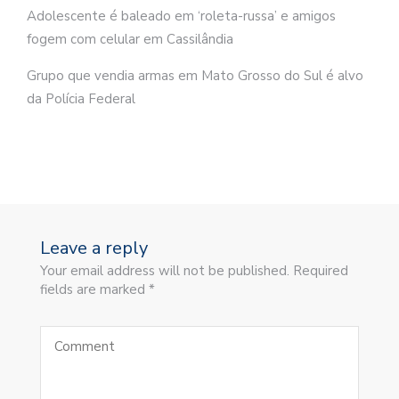
Adolescente é baleado em ‘roleta-russa’ e amigos
fogem com celular em Cassilândia
Grupo que vendia armas em Mato Grosso do Sul é alvo
da Polícia Federal
Leave a reply
Your email address will not be published. Required
fields are marked *