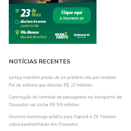
NOTÍCIAS RECENTES
Justiça mantém prisão de ex-prefeito réu por receber
Pix de editora que desviou R$ 27 milhões
Construção do terminal de passageiros no Aeroporto de
Dourados vai custar R$ 9,8 milhões
Governo homologa asfalto para Itaporã e Zé Teixeira
cobra pavimentação em Dourados