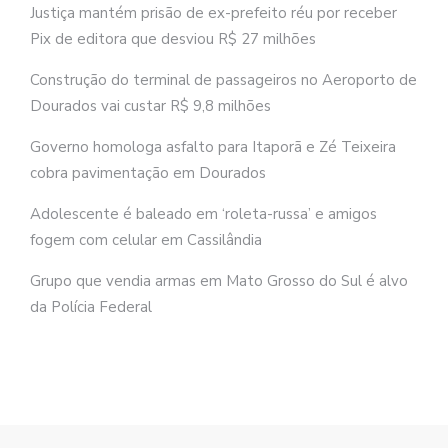
Justiça mantém prisão de ex-prefeito réu por receber
Pix de editora que desviou R$ 27 milhões
Construção do terminal de passageiros no Aeroporto de
Dourados vai custar R$ 9,8 milhões
Governo homologa asfalto para Itaporã e Zé Teixeira
cobra pavimentação em Dourados
Adolescente é baleado em ‘roleta-russa’ e amigos
fogem com celular em Cassilândia
Grupo que vendia armas em Mato Grosso do Sul é alvo
da Polícia Federal