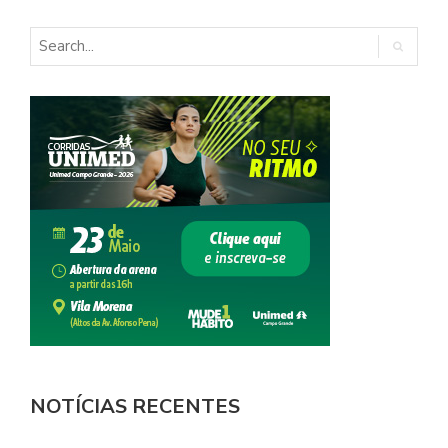
NOTÍCIAS RECENTES