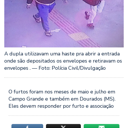
A dupla utilizavam uma haste pra abrir a entrada
onde são depositados os envelopes e retiravam os
envelopes . — Foto: Polícia Civil/Divulgação
O furtos foram nos meses de maio e julho em
Campo Grande e também em Dourados (MS).
Eles devem responder por furto e associação