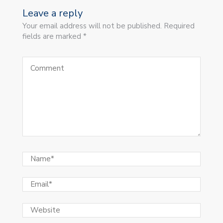
Leave a reply
Your email address will not be published. Required
fields are marked *