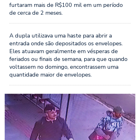
furtaram mais de R$100 mil em um período
de cerca de 2 meses.
A dupla utilizava uma haste para abrir a
entrada onde são depositados os envelopes.
Eles atuavam geralmente em vésperas de
feriados ou finais de semana, para que quando
voltassem no domingo, encontrassem uma
quantidade maior de envelopes.