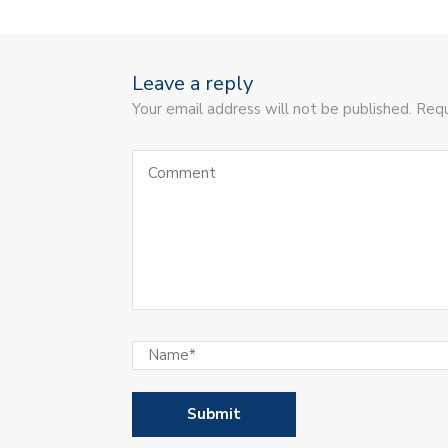
Leave a reply
Your email address will not be published. Requ