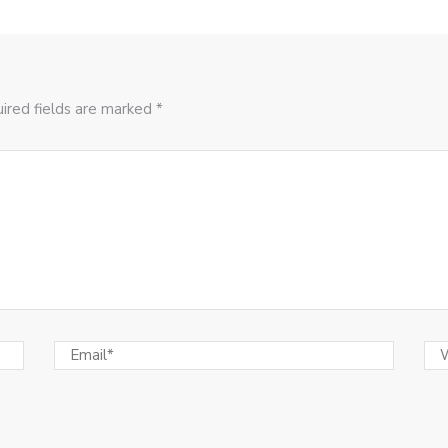
ired fields are marked *