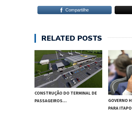
Compartilhe
RELATED POSTS
CONSTRUÇÃO DO TERMINAL DE
GOVERNO H
PASSAGEIROS…
PARA ITAP