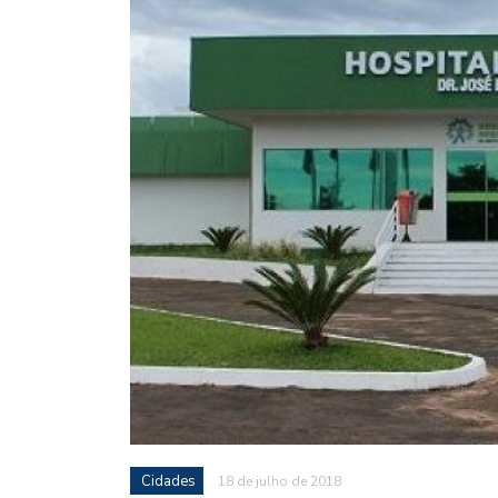
Cidades
18 de julho de 2018