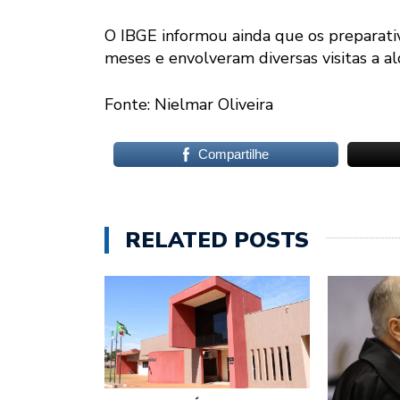
O IBGE informou ainda que os preparativ
meses e envolveram diversas visitas a a
Fonte: Nielmar Oliveira
Compartilhe
RELATED POSTS