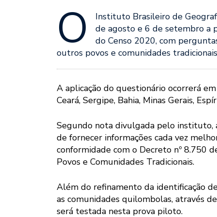
O
Instituto Brasileiro de Geografi
de agosto e 6 de setembro a p
do Censo 2020, com perguntas 
outros povos e comunidades tradicionais
A aplicação do questionário ocorrerá em
Ceará, Sergipe, Bahia, Minas Gerais, Espí
Segundo nota divulgada pelo instituto, 
de fornecer informações cada vez melho
conformidade com o Decreto nº 8.750 de
Povos e Comunidades Tradicionais.
Além do refinamento da identificação de
as comunidades quilombolas, através de
será testada nesta prova piloto.