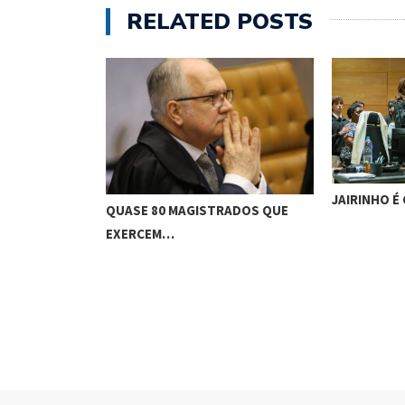
RELATED POSTS
JAIRINHO É
QUASE 80 MAGISTRADOS QUE
EXERCEM…