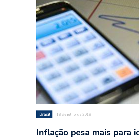
Brasil
18 de julho de 2018
Inflação pesa mais para 