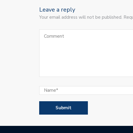
Leave a reply
Your email address will not be published. Requ