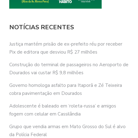
NOTÍCIAS RECENTES
Justiça mantém prisão de ex-prefeito réu por receber
Pix de editora que desviou R$ 27 milhões
Construção do terminal de passageiros no Aeroporto de
Dourados vai custar R$ 9,8 milhões
Governo homologa asfalto para Itaporã e Zé Teixeira
cobra pavimentação em Dourados
Adolescente é baleado em ‘roleta-russa’ e amigos
fogem com celular em Cassilândia
Grupo que vendia armas em Mato Grosso do Sul é alvo
da Polícia Federal