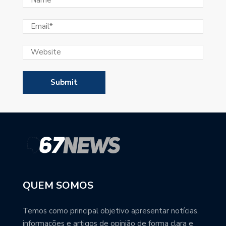
QUEM SOMOS
Temos como principal objetivo apresentar notícias,
informações e artigos de opinião de forma clara e