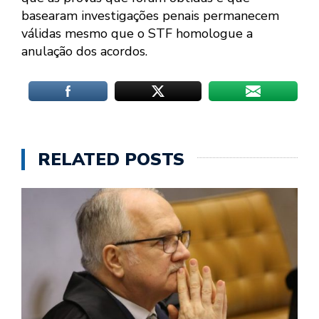
basearam investigações penais permanecem
válidas mesmo que o STF homologue a
anulação dos acordos.
RELATED POSTS