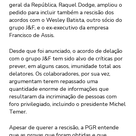
geral da República, Raquel Dodge, ampliou o
pedido para incluir também a rescisão dos
acordos com o Wesley Batista, outro sócio do
grupo J&F, e o ex-executivo da empresa
Francisco de Assis.
Desde que foi anunciado, o acordo de delação
com o grupo J&F tem sido alvo de críticas por
prever, em alguns casos, imunidade total aos
delatores. Os colaboradores, por sua vez,
argumentam terem repassado uma
quantidade enorme de informações que
resultaram da incriminação de pessoas com
foro privilegiado, incluindo o presidente Michel
Temer.
Apesar de querer a rescisão, a PGR entende
que as provas que foram obtidas e que