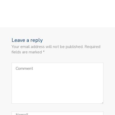
Leave a reply
Your email address will not be published. Required
fields are marked *