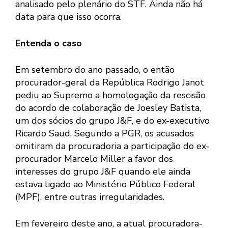
analisado pelo plenário do STF. Ainda não há
data para que isso ocorra.
Entenda o caso
Em setembro do ano passado, o então
procurador-geral da República Rodrigo Janot
pediu ao Supremo a homologação da rescisão
do acordo de colaboração de Joesley Batista,
um dos sócios do grupo J&F, e do ex-executivo
Ricardo Saud. Segundo a PGR, os acusados
omitiram da procuradoria a participação do ex-
procurador Marcelo Miller a favor dos
interesses do grupo J&F quando ele ainda
estava ligado ao Ministério Público Federal
(MPF), entre outras irregularidades.
Em fevereiro deste ano, a atual procuradora-