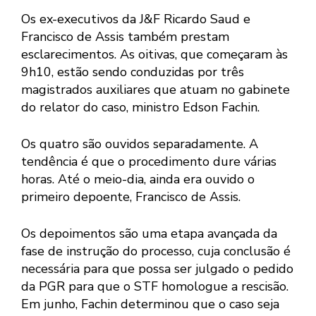
Os ex-executivos da J&F Ricardo Saud e
Francisco de Assis também prestam
esclarecimentos. As oitivas, que começaram às
9h10, estão sendo conduzidas por três
magistrados auxiliares que atuam no gabinete
do relator do caso, ministro Edson Fachin.
Os quatro são ouvidos separadamente. A
tendência é que o procedimento dure várias
horas. Até o meio-dia, ainda era ouvido o
primeiro depoente, Francisco de Assis.
Os depoimentos são uma etapa avançada da
fase de instrução do processo, cuja conclusão é
necessária para que possa ser julgado o pedido
da PGR para que o STF homologue a rescisão.
Em junho, Fachin determinou que o caso seja