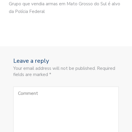
Grupo que vendia armas em Mato Grosso do Sul é alvo
da Polícia Federal
Leave a reply
Your email address will not be published. Required
fields are marked *