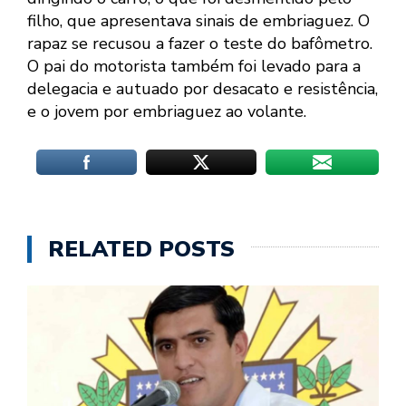
filho, que apresentava sinais de embriaguez. O
rapaz se recusou a fazer o teste do bafômetro.
O pai do motorista também foi levado para a
delegacia e autuado por desacato e resistência,
e o jovem por embriaguez ao volante.
RELATED POSTS