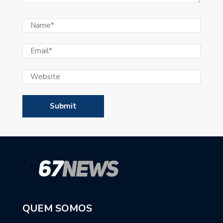
QUEM SOMOS