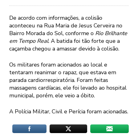
De acordo com informações, a colisão
aconteceu na Rua Maria de Jesus Cerveira no
Bairro Morada do Sol, conforme o
Rio Brilhante
em Tempo Real
. A batida foi tão forte que a
caçamba chegou a amassar devido à colisão.
Os militares foram acionados ao local e
tentaram reanimar o rapaz, que estava em
parada cardiorrespiratória. Foram feitas
massagens cardíacas, ele foi levado ao hospital
municipal, porém, ele veio a óbito.
A Polícia Militar, Civil e Perícia foram acionadas.