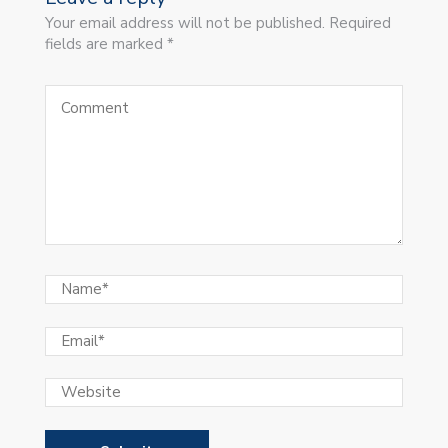
Your email address will not be published. Required
fields are marked *