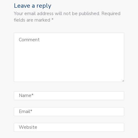
Leave a reply
Your email address will not be published. Required
fields are marked *