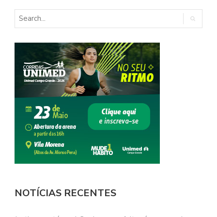
NOTÍCIAS RECENTES