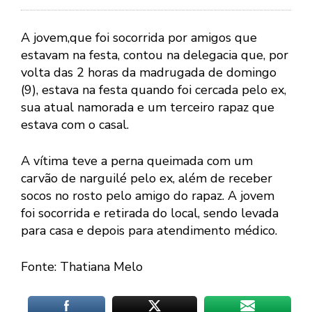
A jovem,que foi socorrida por amigos que
estavam na festa, contou na delegacia que, por
volta das 2 horas da madrugada de domingo
(9), estava na festa quando foi cercada pelo ex,
sua atual namorada e um terceiro rapaz que
estava com o casal.
A vítima teve a perna queimada com um
carvão de narguilé pelo ex, além de receber
socos no rosto pelo amigo do rapaz. A jovem
foi socorrida e retirada do local, sendo levada
para casa e depois para atendimento médico.
Fonte: Thatiana Melo