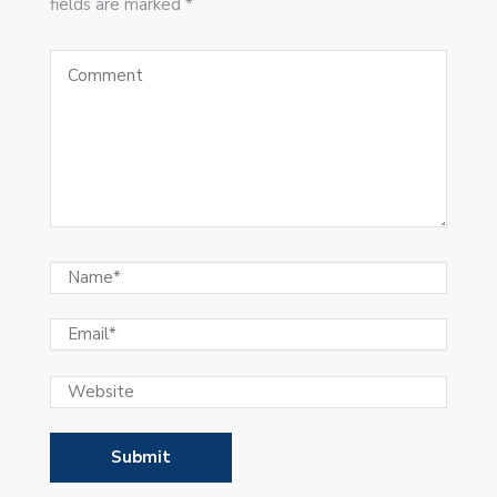
fields are marked *