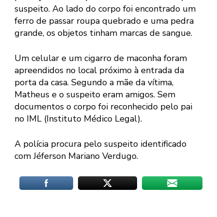
suspeito. Ao lado do corpo foi encontrado um
ferro de passar roupa quebrado e uma pedra
grande, os objetos tinham marcas de sangue.
Um celular e um cigarro de maconha foram
apreendidos no local próximo à entrada da
porta da casa. Segundo a mãe da vítima,
Matheus e o suspeito eram amigos. Sem
documentos o corpo foi reconhecido pelo pai
no IML (Instituto Médico Legal).
A polícia procura pelo suspeito identificado
com Jéferson Mariano Verdugo.