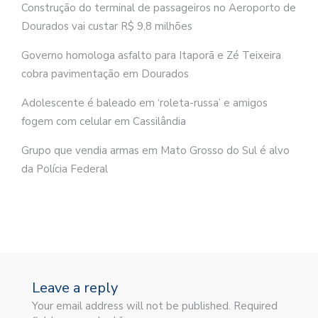
Construção do terminal de passageiros no Aeroporto de
Dourados vai custar R$ 9,8 milhões
Governo homologa asfalto para Itaporã e Zé Teixeira
cobra pavimentação em Dourados
Adolescente é baleado em ‘roleta-russa’ e amigos
fogem com celular em Cassilândia
Grupo que vendia armas em Mato Grosso do Sul é alvo
da Polícia Federal
Leave a reply
Your email address will not be published. Required