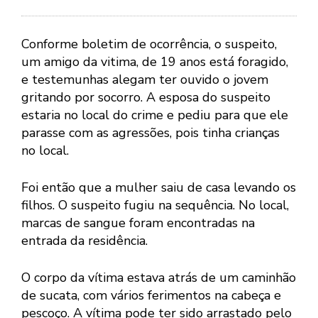
Conforme boletim de ocorrência, o suspeito,
um amigo da vitima, de 19 anos está foragido,
e testemunhas alegam ter ouvido o jovem
gritando por socorro. A esposa do suspeito
estaria no local do crime e pediu para que ele
parasse com as agressões, pois tinha crianças
no local.
Foi então que a mulher saiu de casa levando os
filhos. O suspeito fugiu na sequência. No local,
marcas de sangue foram encontradas na
entrada da residência.
O corpo da vítima estava atrás de um caminhão
de sucata, com vários ferimentos na cabeça e
pescoço. A vítima pode ter sido arrastado pelo