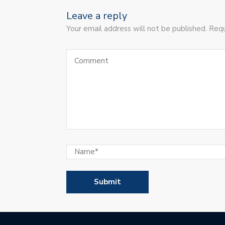
Leave a reply
Your email address will not be published. Requ