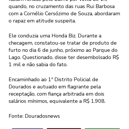
quando, no cruzamento das ruas Rui Barbosa
com a Cornélio Cersózimo de Souza, abordaram
o rapaz em atitude suspeita.
Ele conduzia uma Honda Biz. Durante a
checagem, constatou-se tratar de produto de
furto no dia 6 de junho, próximo ao Parque do
Lago. Questionado, disse ter desembolsado R$
1 mil e não sabia do fato.
Encaminhado ao 1º Distrito Policial de
Dourados e autuado em flagrante pela
receptação, com fiança arbitrada em dois
salários mínimos, equivalente a R$ 1.908.
Fonte: Douradosnews