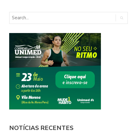
NOTÍCIAS RECENTES