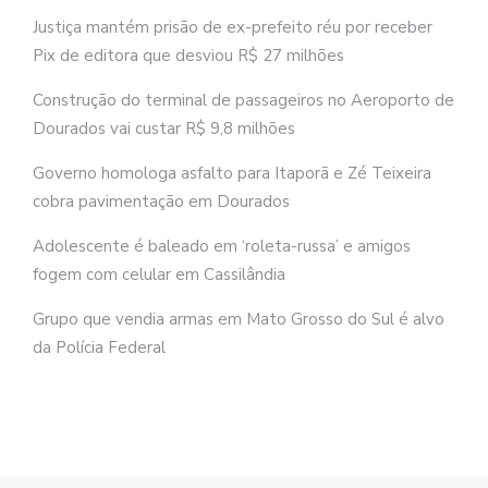
Justiça mantém prisão de ex-prefeito réu por receber
Pix de editora que desviou R$ 27 milhões
Construção do terminal de passageiros no Aeroporto de
Dourados vai custar R$ 9,8 milhões
Governo homologa asfalto para Itaporã e Zé Teixeira
cobra pavimentação em Dourados
Adolescente é baleado em ‘roleta-russa’ e amigos
fogem com celular em Cassilândia
Grupo que vendia armas em Mato Grosso do Sul é alvo
da Polícia Federal