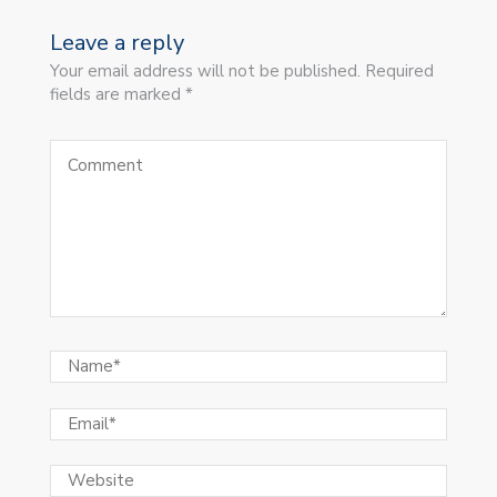
Leave a reply
Your email address will not be published. Required
fields are marked *