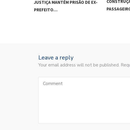
CONSTRUÇÃ
JUSTIÇA MANTÉM PRISÃO DE EX-
PASSAGEI
PREFEITO…
Leave a reply
Your email address will not be published. Requ