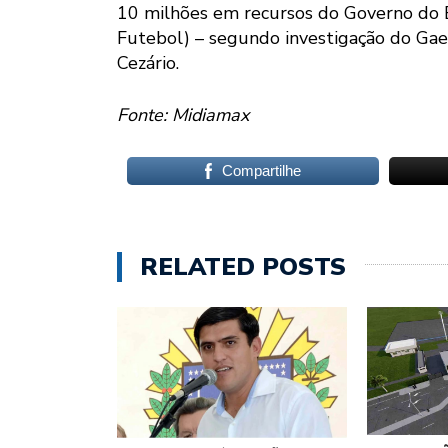
10 milhões em recursos do Governo do E
Futebol) – segundo investigação do Ga
Cezário.
Fonte: Midiamax
Compartilhe
RELATED POSTS