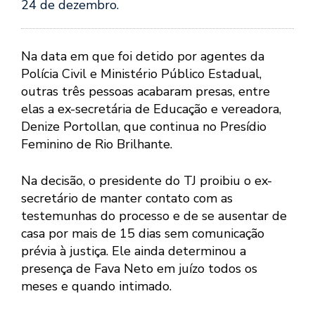
24 de dezembro.
Na data em que foi detido por agentes da
Polícia Civil e Ministério Público Estadual,
outras três pessoas acabaram presas, entre
elas a ex-secretária de Educação e vereadora,
Denize Portollan, que continua no Presídio
Feminino de Rio Brilhante.
Na decisão, o presidente do TJ proibiu o ex-
secretário de manter contato com as
testemunhas do processo e de se ausentar de
casa por mais de 15 dias sem comunicação
prévia à justiça. Ele ainda determinou a
presença de Fava Neto em juízo todos os
meses e quando intimado.