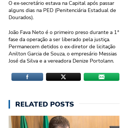
O ex-secretário estava na Capital após passar
alguns dias na PED (Penitenciária Estadual de
Dourados).
João Fava Neto é o primeiro preso durante a 1ª
fase da operação a ser liberado pela justiça.
Permanecem detidos o ex-diretor de licitação
Anilton Garcia de Souza, o empresário Messias
José da Silva e a vereadora Denize Portolann.
RELATED POSTS