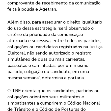
comprovante de recebimento da comunicação
feita à polícia e Agetran.
Além disso, para assegurar o direito igualitário
do uso dessa estratégia, “será observado o
critério da prioridade da comunicação
alternada e sucessiva, entre todos os partidos,
coligações ou candidatos registrados na Justiça
Eleitoral, não sendo autorizado o registro
simultâneo de duas ou mais carreatas,
passeatas e caminhadas, por um mesmo
partido, coligação ou candidato, em uma
mesma semana”, determina a portaria.
O TRE orienta que os candidatos, partidos ou
coligações orientem seus militantes e
simpatizantes a cumprirem o Código Nacional
de Trânsito e o Código de Posturas do