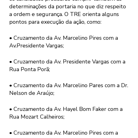
determinações da portaria no que diz respeito
a ordem e segurança. O TRE orienta alguns
pontos para execução da ação, como:
• Cruzamento da Av. Marcelino Pires com a
Av.Presidente Vargas;
• Cruzamento da Av. Presidente Vargas com a
Rua Ponta Porã;
• Cruzamento da Av. Marcelino Pares com a Dr.
Nelson de Araújo;
• Cruzamento da Av. Hayel Bom Faker com a
Rua Mozart Calheiros;
• Cruzamento da Av. Marcelino Pires com a