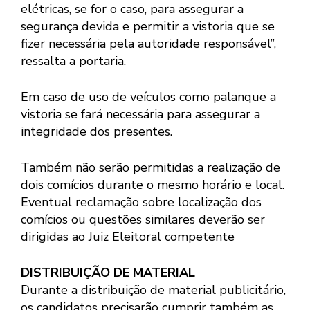
elétricas, se for o caso, para assegurar a
segurança devida e permitir a vistoria que se
fizer necessária pela autoridade responsável”,
ressalta a portaria.
Em caso de uso de veículos como palanque a
vistoria se fará necessária para assegurar a
integridade dos presentes.
Também não serão permitidas a realização de
dois comícios durante o mesmo horário e local.
Eventual reclamação sobre localização dos
comícios ou questões similares deverão ser
dirigidas ao Juiz Eleitoral competente
DISTRIBUIÇÃO DE MATERIAL
Durante a distribuição de material publicitário,
os candidatos precisarão cumprir também as