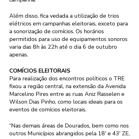
Além disso, fica vedada a utilização de trios
elétricos em campanhas eleitorais, exceto para
a sonorização de comícios. Os horários
permitidos para uso de equipamentos sonoros
varia das 8h às 22h até o dia 6 de outubro
apenas.
COMÍCIOS ELEITORAIS
Para realização dos encontros políticos o TRE
fixou a região central, na extensão da Avenida
Marcelino Pires entre as ruas Aniz Rasselen e
Wilson Dias Pinho, como locais ideais para os
eventos de comícios eleitorais.
“Nas demais áreas de Dourados, bem como nos
outros Municípios abrangidos pela 18′ e 43′ ZE,