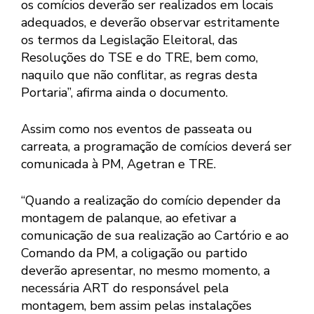
os comícios deverão ser realizados em locais
adequados, e deverão observar estritamente
os termos da Legislação Eleitoral, das
Resoluções do TSE e do TRE, bem como,
naquilo que não conflitar, as regras desta
Portaria”, afirma ainda o documento.
Assim como nos eventos de passeata ou
carreata, a programação de comícios deverá ser
comunicada à PM, Agetran e TRE.
“Quando a realização do comício depender da
montagem de palanque, ao efetivar a
comunicação de sua realização ao Cartório e ao
Comando da PM, a coligação ou partido
deverão apresentar, no mesmo momento, a
necessária ART do responsável pela
montagem, bem assim pelas instalações