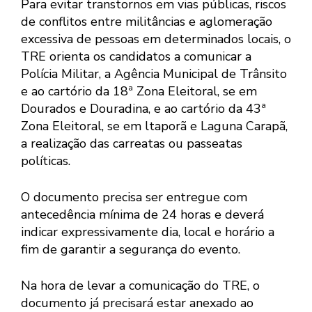
Para evitar transtornos em vias públicas, riscos
de conflitos entre militâncias e aglomeração
excessiva de pessoas em determinados locais, o
TRE orienta os candidatos a comunicar a
Polícia Militar, a Agência Municipal de Trânsito
e ao cartório da 18ª Zona Eleitoral, se em
Dourados e Douradina, e ao cartório da 43ª
Zona Eleitoral, se em ltaporã e Laguna Carapã,
a realização das carreatas ou passeatas
políticas.
O documento precisa ser entregue com
antecedência mínima de 24 horas e deverá
indicar expressivamente dia, local e horário a
fim de garantir a segurança do evento.
Na hora de levar a comunicação do TRE, o
documento já precisará estar anexado ao