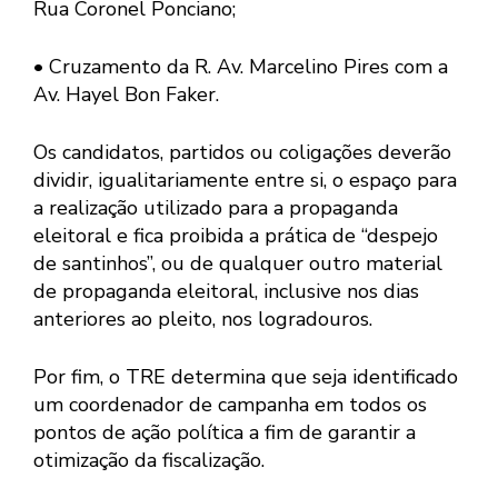
Rua Coronel Ponciano;
• Cruzamento da R. Av. Marcelino Pires com a
Av. Hayel Bon Faker.
Os candidatos, partidos ou coligações deverão
dividir, igualitariamente entre si, o espaço para
a realização utilizado para a propaganda
eleitoral e fica proibida a prática de “despejo
de santinhos”, ou de qualquer outro material
de propaganda eleitoral, inclusive nos dias
anteriores ao pleito, nos logradouros.
Por fim, o TRE determina que seja identificado
um coordenador de campanha em todos os
pontos de ação política a fim de garantir a
otimização da fiscalização.