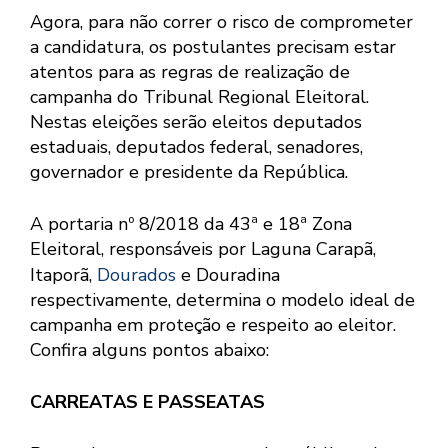
Agora, para não correr o risco de comprometer
a candidatura, os postulantes precisam estar
atentos para as regras de realização de
campanha do Tribunal Regional Eleitoral.
Nestas eleições serão eleitos deputados
estaduais, deputados federal, senadores,
governador e presidente da República.
A portaria nº 8/2018 da 43ª e 18ª Zona
Eleitoral, responsáveis por Laguna Carapã,
Itaporã,
Dourados
e Douradina
respectivamente, determina o modelo ideal de
campanha em proteção e respeito ao eleitor.
Confira alguns pontos abaixo:
CARREATAS E PASSEATAS