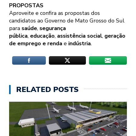
PROPOSTAS
Aproveite e confira as propostas dos
candidatos ao Governo de Mato Grosso do Sul
para
saúde
,
segurança
pública
,
educação
,
assistência social
,
geração
de emprego e renda
e
indústria
.
RELATED POSTS