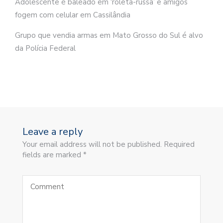
Adolescente é baleado em ‘roleta-russa’ e amigos
fogem com celular em Cassilândia
Grupo que vendia armas em Mato Grosso do Sul é alvo
da Polícia Federal
Leave a reply
Your email address will not be published. Required
fields are marked *