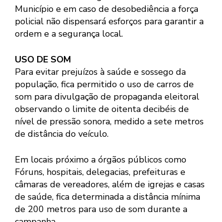
Município e em caso de desobediência a força
policial não dispensará esforços para garantir a
ordem e a segurança local.
USO DE SOM
Para evitar prejuízos à saúde e sossego da
população, fica permitido o uso de carros de
som para divulgação de propaganda eleitoral
observando o limite de oitenta decibéis de
nível de pressão sonora, medido a sete metros
de distância do veículo.
Em locais próximo a órgãos públicos como
Fóruns, hospitais, delegacias, prefeituras e
câmaras de vereadores, além de igrejas e casas
de saúde, fica determinada a distância mínima
de 200 metros para uso de som durante a
campanha.