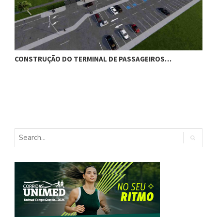
CONSTRUÇÃO DO TERMINAL DE PASSAGEIROS…
G