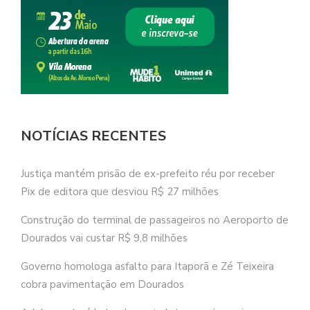
NOTÍCIAS RECENTES
Justiça mantém prisão de ex-prefeito réu por receber
Pix de editora que desviou R$ 27 milhões
Construção do terminal de passageiros no Aeroporto de
Dourados vai custar R$ 9,8 milhões
Governo homologa asfalto para Itaporã e Zé Teixeira
cobra pavimentação em Dourados