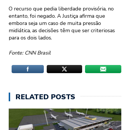
O recurso que pedia liberdade provisória, no
entanto, foi negado. A Justiça afirma que
embora seja um caso de muita pressão
midiática, as decisões têm que ser criteriosas
para os dois lados.
Fonte: CNN Brasil
RELATED POSTS