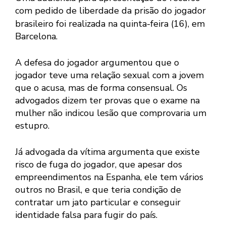
com pedido de liberdade da prisão do jogador
brasileiro
foi realizada na quinta-feira (16), em
Barcelona.
A defesa do jogador argumentou que o
jogador teve uma relação sexual com a jovem
que o acusa, mas de forma consensual. Os
advogados dizem ter provas que o exame na
mulher não indicou lesão que comprovaria um
estupro.
Já advogada da vítima argumenta que existe
risco de fuga do jogador, que apesar dos
empreendimentos na Espanha, ele tem vários
outros no Brasil, e que teria condição de
contratar um jato particular e conseguir
identidade falsa para fugir do país.