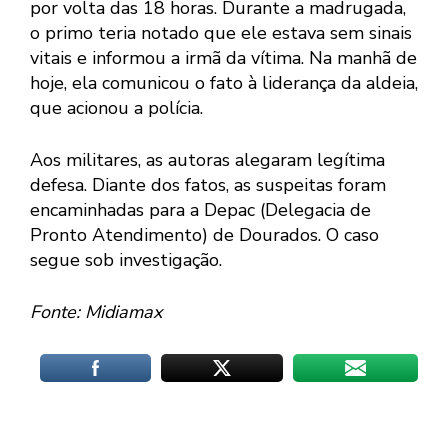
por volta das 18 horas. Durante a madrugada,
o primo teria notado que ele estava sem sinais
vitais e informou a irmã da vítima. Na manhã de
hoje, ela comunicou o fato à liderança da aldeia,
que acionou a polícia.
Aos militares, as autoras alegaram legítima
defesa. Diante dos fatos, as suspeitas foram
encaminhadas para a Depac (Delegacia de
Pronto Atendimento) de Dourados. O caso
segue sob investigação.
Fonte: Midiamax