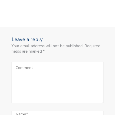
Leave a reply
Your email address will not be published. Required
fields are marked *