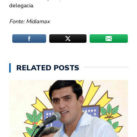
delegacia.
Fonte: Midiamax
RELATED POSTS