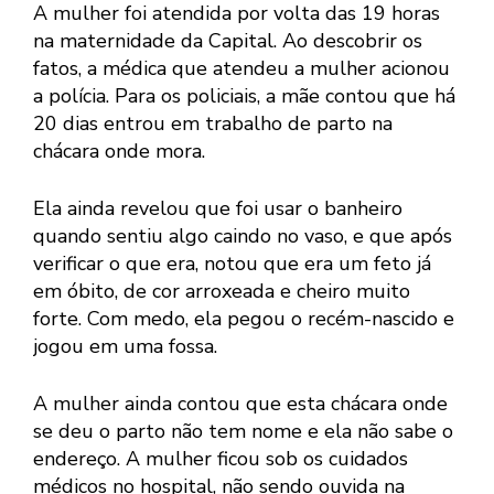
A mulher foi atendida por volta das 19 horas
na maternidade da Capital. Ao descobrir os
fatos, a médica que atendeu a mulher acionou
a polícia. Para os policiais, a mãe contou que há
20 dias entrou em trabalho de parto na
chácara onde mora.
Ela ainda revelou que foi usar o banheiro
quando sentiu algo caindo no vaso, e que após
verificar o que era, notou que era um feto já
em óbito, de cor arroxeada e cheiro muito
forte. Com medo, ela pegou o recém-nascido e
jogou em uma fossa.
A mulher ainda contou que esta chácara onde
se deu o parto não tem nome e ela não sabe o
endereço. A mulher ficou sob os cuidados
médicos no hospital, não sendo ouvida na