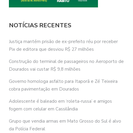
NOTÍCIAS RECENTES
Justiça mantém prisão de ex-prefeito réu por receber
Pix de editora que desviou R$ 27 milhões
Construção do terminal de passageiros no Aeroporto de
Dourados vai custar R$ 9,8 milhões
Governo homologa asfalto para Itaporã e Zé Teixeira
cobra pavimentação em Dourados
Adolescente é baleado em ‘roleta-russa’ e amigos
fogem com celular em Cassilândia
Grupo que vendia armas em Mato Grosso do Sul é alvo
da Polícia Federal