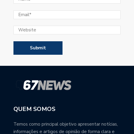
QUEM SOMOS
Temos como principal objetivo apresentar notícias,
informações e artigos de opinião de forma clara e