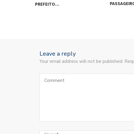
PASSAGEI
PREFEITO…
Leave a reply
Your email address will not be published. Requ