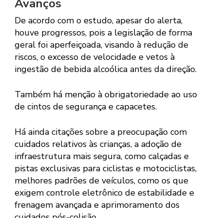
Avanços
De acordo com o estudo, apesar do alerta,
houve progressos, pois a legislação de forma
geral foi aperfeiçoada, visando à redução de
riscos, o excesso de velocidade e vetos à
ingestão de bebida alcoólica antes da direção.
Também há menção à obrigatoriedade ao uso
de cintos de segurança e capacetes.
Há ainda citações sobre a preocupação com
cuidados relativos às crianças, a adoção de
infraestrutura mais segura, como calçadas e
pistas exclusivas para ciclistas e motociclistas,
melhores padrões de veículos, como os que
exigem controle eletrônico de estabilidade e
frenagem avançada e aprimoramento dos
cuidados pós-colisão.