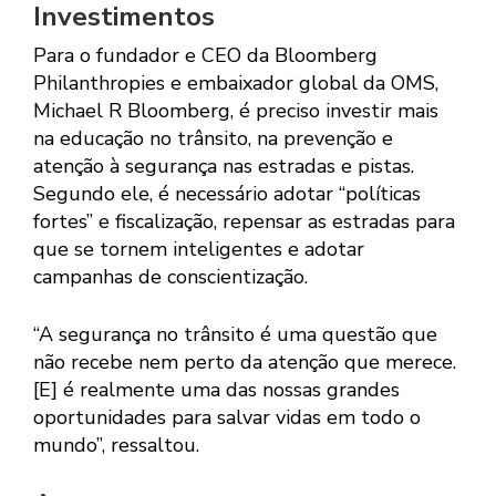
Investimentos
Para o fundador e CEO da Bloomberg
Philanthropies e embaixador global da OMS,
Michael R Bloomberg, é preciso investir mais
na educação no trânsito, na prevenção e
atenção à segurança nas estradas e pistas.
Segundo ele, é necessário adotar “políticas
fortes” e fiscalização, repensar as estradas para
que se tornem inteligentes e adotar
campanhas de conscientização.
“A segurança no trânsito é uma questão que
não recebe nem perto da atenção que merece.
[E] é realmente uma das nossas grandes
oportunidades para salvar vidas em todo o
mundo”, ressaltou.