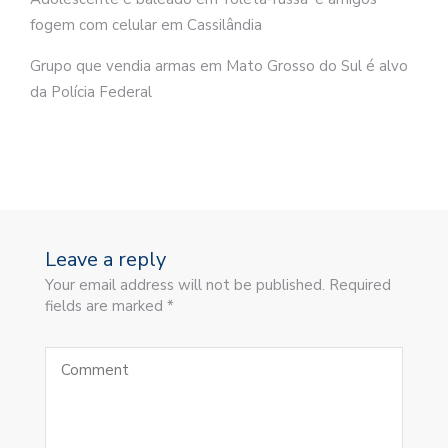
fogem com celular em Cassilândia
Grupo que vendia armas em Mato Grosso do Sul é alvo
da Polícia Federal
Leave a reply
Your email address will not be published. Required
fields are marked *