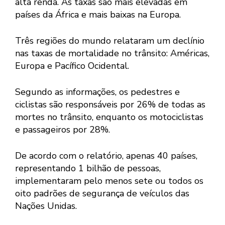
alta renda. As taxas são mais elevadas em
países da África e mais baixas na Europa.
Três regiões do mundo relataram um declínio
nas taxas de mortalidade no trânsito: Américas,
Europa e Pacífico Ocidental.
Segundo as informações, os pedestres e
ciclistas são responsáveis ​​por 26% de todas as
mortes no trânsito, enquanto os motociclistas
e passageiros por 28%.
De acordo com o relatório, apenas 40 países,
representando 1 bilhão de pessoas,
implementaram pelo menos sete ou todos os
oito padrões de segurança de veículos das
Nações Unidas.