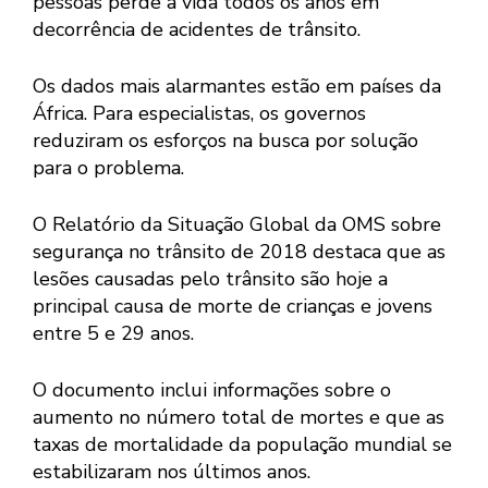
pessoas perde a vida todos os anos em
decorrência de acidentes de trânsito.
Os dados mais alarmantes estão em países da
África. Para especialistas, os governos
reduziram os esforços na busca por solução
para o problema.
O Relatório da Situação Global da OMS sobre
segurança no trânsito de 2018 destaca que as
lesões causadas pelo trânsito são hoje a
principal causa de morte de crianças e jovens
entre 5 e 29 anos.
O documento inclui informações sobre o
aumento no número total de mortes e que as
taxas de mortalidade da população mundial se
estabilizaram nos últimos anos.