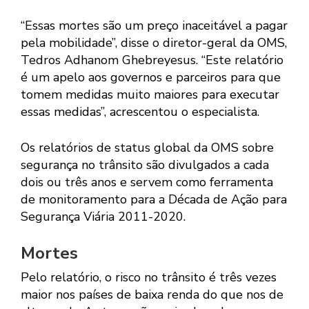
“Essas mortes são um preço inaceitável a pagar
pela mobilidade”, disse o diretor-geral da OMS,
Tedros Adhanom Ghebreyesus. “Este relatório
é um apelo aos governos e parceiros para que
tomem medidas muito maiores para executar
essas medidas”, acrescentou o especialista.
Os relatórios de status global da OMS sobre
segurança no trânsito são divulgados a cada
dois ou três anos e servem como ferramenta
de monitoramento para a Década de Ação para
Segurança Viária 2011-2020.
Mortes
Pelo relatório, o risco no trânsito é três vezes
maior nos países de baixa renda do que nos de