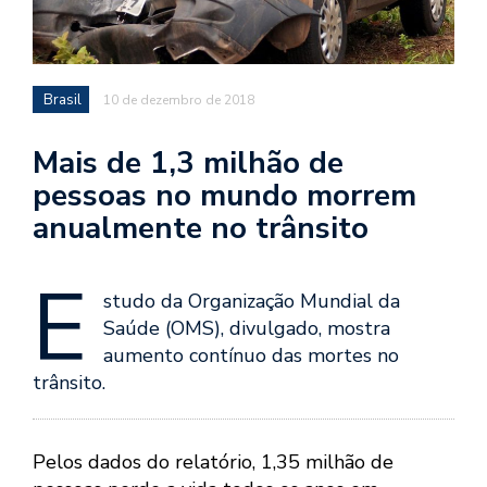
Brasil
10 de dezembro de 2018
Mais de 1,3 milhão de
pessoas no mundo morrem
anualmente no trânsito
E
studo da Organização Mundial da
Saúde (OMS), divulgado, mostra
aumento contínuo das mortes no
trânsito.
Pelos dados do relatório, 1,35 milhão de