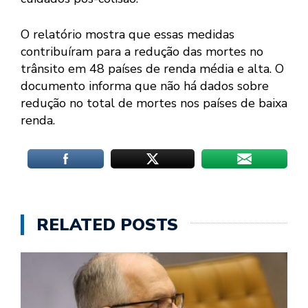
O relatório mostra que essas medidas
contribuíram para a redução das mortes no
trânsito em 48 países de renda média e alta. O
documento informa que não há dados sobre
redução no total de mortes nos países de baixa
renda.
RELATED POSTS