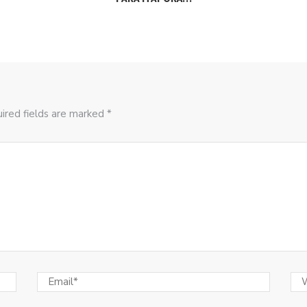
ired fields are marked *