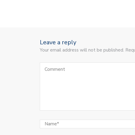
Leave a reply
Your email address will not be published. Requ