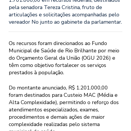
1.701.000,00 em recursos federais, destinados
pela senadora Tereza Cristina, fruto de
articulações e solicitações acompanhadas pelo
vereador No junto ao gabinete da parlamentar.
Os recursos foram direcionados ao Fundo
Municipal de Saúde de Rio Brilhante por meio
do Orçamento Geral da União (OGU 2026) e
têm como objetivo fortalecer os serviços
prestados à população.
Do montante anunciado, R$ 1.201.000,00
foram destinados para Custeio MAC (Média e
Alta Complexidade), permitindo o reforço dos
atendimentos especializados, exames,
procedimentos e demais ações de maior
complexidade realizadas pelo sistema