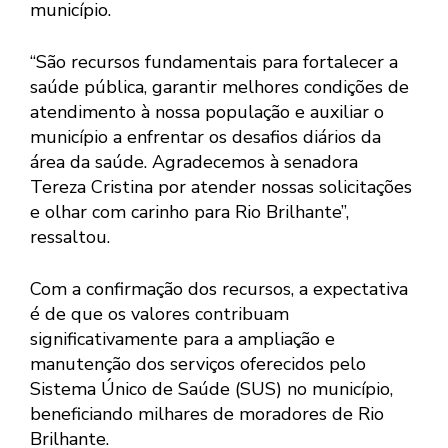
município.
“São recursos fundamentais para fortalecer a
saúde pública, garantir melhores condições de
atendimento à nossa população e auxiliar o
município a enfrentar os desafios diários da
área da saúde. Agradecemos à senadora
Tereza Cristina por atender nossas solicitações
e olhar com carinho para Rio Brilhante”,
ressaltou.
Com a confirmação dos recursos, a expectativa
é de que os valores contribuam
significativamente para a ampliação e
manutenção dos serviços oferecidos pelo
Sistema Único de Saúde (SUS) no município,
beneficiando milhares de moradores de Rio
Brilhante.