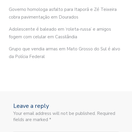
Governo homologa asfalto para Itaporã e Zé Teixeira
cobra pavimentação em Dourados
Adolescente é baleado em ‘roleta-russa’ e amigos
fogem com celular em Cassilândia
Grupo que vendia armas em Mato Grosso do Sul é alvo
da Polícia Federal
Leave a reply
Your email address will not be published. Required
fields are marked *