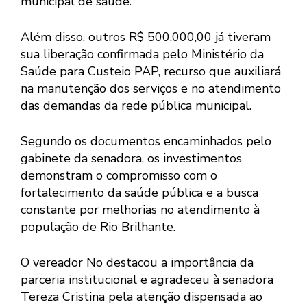
municipal de saúde.
Além disso, outros R$ 500.000,00 já tiveram
sua liberação confirmada pelo Ministério da
Saúde para Custeio PAP, recurso que auxiliará
na manutenção dos serviços e no atendimento
das demandas da rede pública municipal.
Segundo os documentos encaminhados pelo
gabinete da senadora, os investimentos
demonstram o compromisso com o
fortalecimento da saúde pública e a busca
constante por melhorias no atendimento à
população de Rio Brilhante.
O vereador No destacou a importância da
parceria institucional e agradeceu à senadora
Tereza Cristina pela atenção dispensada ao