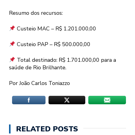
Resumo dos recursos:
Custeio MAC – R$ 1.201.000,00
Custeio PAP – R$ 500.000,00
Total destinado: R$ 1.701.000,00 para a
saúde de Rio Brilhante.
Por João Carlos Toniazzo
RELATED POSTS