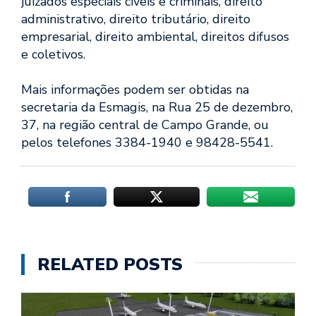
juizados especiais cíveis e criminais, direito
administrativo, direito tributário, direito
empresarial, direito ambiental, direitos difusos
e coletivos.
Mais informações podem ser obtidas na
secretaria da Esmagis, na Rua 25 de dezembro,
37, na região central de Campo Grande, ou
pelos telefones 3384-1940 e 98428-5541.
RELATED POSTS