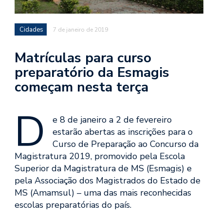
Cidades
7 de janeiro de 2019
Matrículas para curso
preparatório da Esmagis
começam nesta terça
D
e 8 de janeiro a 2 de fevereiro
estarão abertas as inscrições para o
Curso de Preparação ao Concurso da
Magistratura 2019, promovido pela Escola
Superior da Magistratura de MS (Esmagis) e
pela Associação dos Magistrados do Estado de
MS (Amamsul) – uma das mais reconhecidas
escolas preparatórias do país.