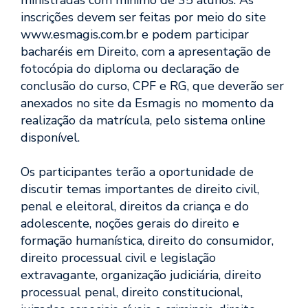
inscrições devem ser feitas por meio do site
www.esmagis.com.br e podem participar
bacharéis em Direito, com a apresentação de
fotocópia do diploma ou declaração de
conclusão do curso, CPF e RG, que deverão ser
anexados no site da Esmagis no momento da
realização da matrícula, pelo sistema online
disponível.
Os participantes terão a oportunidade de
discutir temas importantes de direito civil,
penal e eleitoral, direitos da criança e do
adolescente, noções gerais do direito e
formação humanística, direito do consumidor,
direito processual civil e legislação
extravagante, organização judiciária, direito
processual penal, direito constitucional,