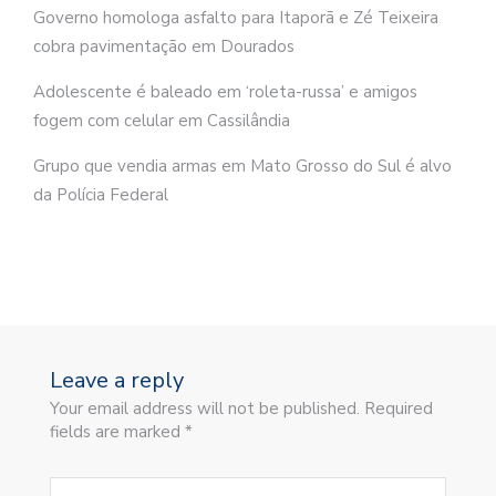
Governo homologa asfalto para Itaporã e Zé Teixeira
cobra pavimentação em Dourados
Adolescente é baleado em ‘roleta-russa’ e amigos
fogem com celular em Cassilândia
Grupo que vendia armas em Mato Grosso do Sul é alvo
da Polícia Federal
Leave a reply
Your email address will not be published. Required
fields are marked *