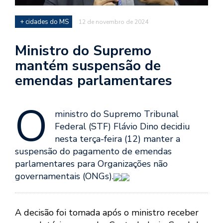
+ cidades do MS
12 de novembro de 2024
Ministro do Supremo
mantém suspensão de
emendas parlamentares
O
ministro do Supremo Tribunal
Federal (STF) Flávio Dino decidiu
nesta terça-feira (12) manter a
suspensão do pagamento de emendas
parlamentares para Organizações não
governamentais (ONGs).
A decisão foi tomada após o ministro receber