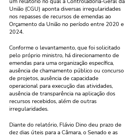
um relatório no qual a Controladoria-Geral da
União (CGU) aponta diversas irregularidades
nos repasses de recursos de emendas ao
Orçamento da União no período entre 2020 e
2024.
Conforme o levantamento, que foi solicitado
pelo próprio ministro, há direcionamento de
emendas para uma organização específica,
ausência de chamamento público ou concurso
de projetos, ausência de capacidade
operacional para execução das atividades,
ausência de transparência na aplicação dos
recursos recebidos, além de outras
irregularidades.
Diante do relatório, Flávio Dino deu prazo de
dez dias úteis para a Câmara, o Senado e as