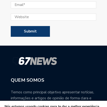
QUEM SOMOS
Temos como principal objetivo apresentar notícias,
informações e artigos de opinião de forma clara e
precisa. Você pode ter a total certeza que o
Nós estamos usando cookies para te dar a melhor experiência