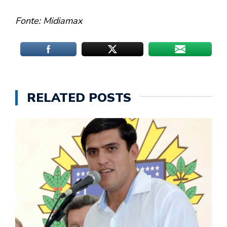
Fonte: Midiamax
RELATED POSTS