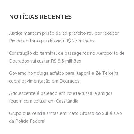
NOTÍCIAS RECENTES
Justiça mantém prisão de ex-prefeito réu por receber
Pix de editora que desviou R$ 27 milhões
Construção do terminal de passageiros no Aeroporto de
Dourados vai custar R$ 9,8 milhões
Governo homologa asfalto para Itaporã e Zé Teixeira
cobra pavimentação em Dourados
Adolescente é baleado em ‘roleta-russa’ e amigos
fogem com celular em Cassilândia
Grupo que vendia armas em Mato Grosso do Sul é alvo
da Polícia Federal