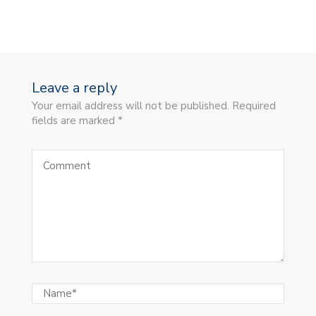
Leave a reply
Your email address will not be published. Required
fields are marked *