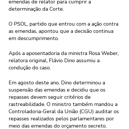
emendas de relator para cumprir a
determinação da Corte.
O PSOL, partido que entrou com a ação contra
as emendas, apontou que a decisão continua
em descumprimento.
Após a aposentadoria da ministra Rosa Weber,
relatora original, Flávio Dino assumiu a
condução do caso.
Em agosto deste ano, Dino determinou a
suspensão das emendas e decidiu que os
repasses devem seguir critérios de
rastreabilidade. O ministro também mandou a
Controladoria-Geral da União (CGU) auditar os
repasses realizados pelos parlamentares por
meio das emendas do orçamento secreto.