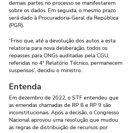
demais partes no processo se manifestarem
sobre os dados. Em seguida, o mesmo prazo
será dado à Procuradoria-Geral da República
(PGR).
“Friso que, até a devolução dos autos a esta
relatoria para nova deliberação, todos os
repasses para ONGs auditadas pela CGU,
referidas no 4º Relatório Técnico, permanecem
suspensos”, decidiu o ministro.
Entenda
Em dezembro de 2022, o STF entendeu que
as emendas chamadas de RP 8 e RP 9 são
inconstitucionais. Após a decisão, o Congresso
Nacional aprovou uma resolução que mudou
as regras de distribuição de recursos por