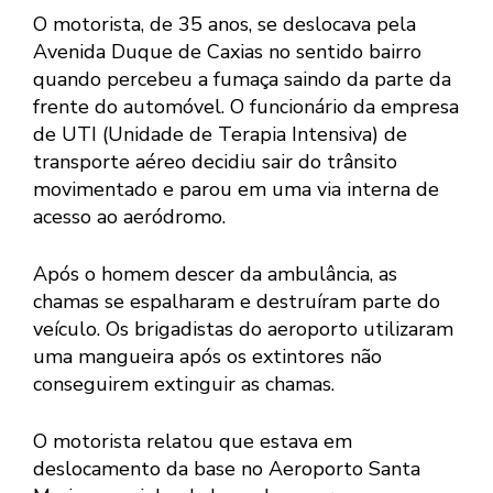
O motorista, de 35 anos, se deslocava pela
Avenida Duque de Caxias no sentido bairro
quando percebeu a fumaça saindo da parte da
frente do automóvel. O funcionário da empresa
de UTI (Unidade de Terapia Intensiva) de
transporte aéreo decidiu sair do trânsito
movimentado e parou em uma via interna de
acesso ao aeródromo.
Após o homem descer da ambulância, as
chamas se espalharam e destruíram parte do
veículo. Os brigadistas do aeroporto utilizaram
uma mangueira após os extintores não
conseguirem extinguir as chamas.
O motorista relatou que estava em
deslocamento da base no Aeroporto Santa