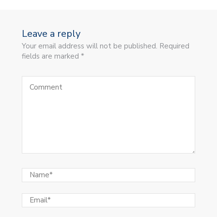
Leave a reply
Your email address will not be published. Required
fields are marked *