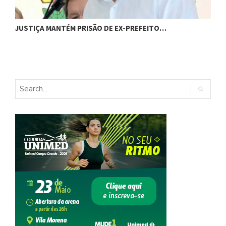
JUSTIÇA MANTÉM PRISÃO DE EX-PREFEITO…
A