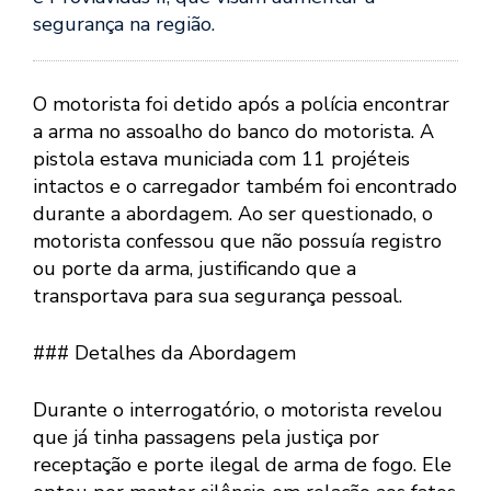
segurança na região.
O motorista foi detido após a polícia encontrar
a arma no assoalho do banco do motorista. A
pistola estava municiada com 11 projéteis
intactos e o carregador também foi encontrado
durante a abordagem. Ao ser questionado, o
motorista confessou que não possuía registro
ou porte da arma, justificando que a
transportava para sua segurança pessoal.
### Detalhes da Abordagem
Durante o interrogatório, o motorista revelou
que já tinha passagens pela justiça por
receptação e porte ilegal de arma de fogo. Ele