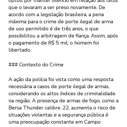
optou por manter silêncio em relação aos fatos
que o levaram a ser preso novamente. De
acordo com a legislação brasileira, a pena
máxima para o crime de porte ilegal de arma
de uso permitido é de três anos, o que
possibilitou a arbitragem de fiança. Assim, após
o pagamento de R$ 5 mil, o homem foi
libertado.
### Contexto do Crime
A ação da polícia foi vista como uma resposta
necessária a casos de porte ilegal de armas,
considerando os altos índices de criminalidade
na região. A presença de armas de fogo, como a
Bersa Thunder calibre .22, aumenta o risco de
situações violentas e a segurança pública é
uma preocupação constante em Campo