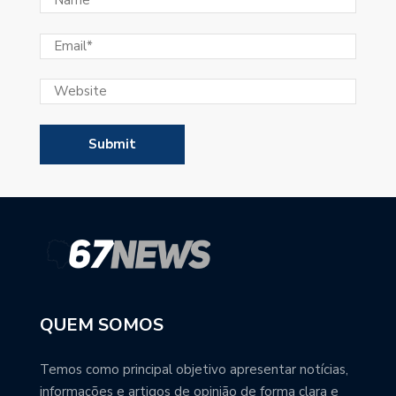
QUEM SOMOS
Temos como principal objetivo apresentar notícias,
informações e artigos de opinião de forma clara e