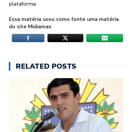
plataforma.
Essa matéria usou como fonte uma matéria
do site Midiamax
RELATED POSTS