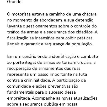
Grande.
O motorista estava a caminho de uma chácara
no momento da abordagem, e sua detenção
levanta questionamentos sobre o controle do
tráfico de armas e a segurança dos cidadãos. A
fiscalização se intensifica para coibir práticas
ilegais e garantir a segurança da população.
Em um cenário onde a identificação e combate
ao porte ilegal de armas se tornam cruciais, a
recuperação de armamentos das ruas
representa um passo importante na luta
contra a criminalidade. A participação da
comunidade e ações preventivas são
fundamentais para o sucesso dessa
empreitada. Acompanhe as novas atualizações
sobre a segurança pública em nossa