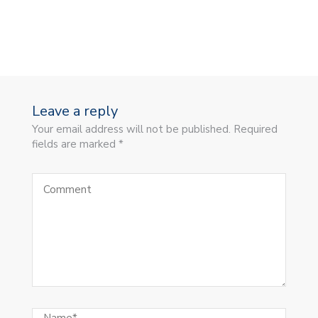
Leave a reply
Your email address will not be published. Required
fields are marked *