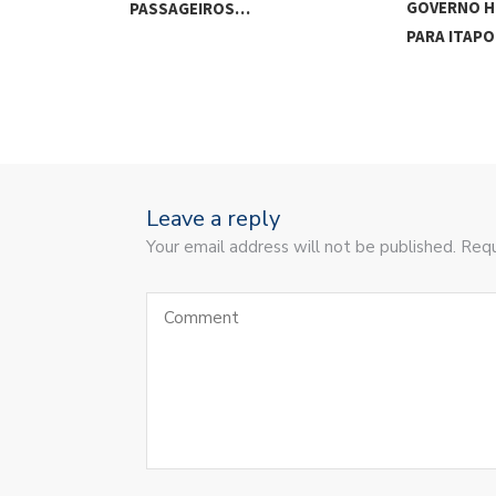
GOVERNO H
PASSAGEIROS…
PARA ITAP
Leave a reply
Your email address will not be published. Requ