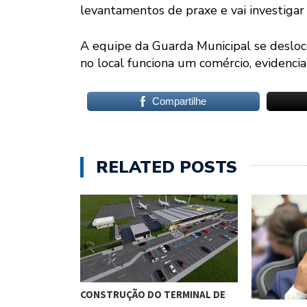
levantamentos de praxe e vai investigar
A equipe da Guarda Municipal se desloc
no local funciona um comércio, evidenci
Compartilhe
RELATED POSTS
CONSTRUÇÃO DO TERMINAL DE