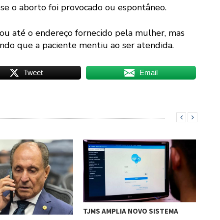
 se o aborto foi provocado ou espontâneo.
ou até o endereço fornecido pela mulher, mas
ando que a paciente mentiu ao ser atendida.
Tweet
Email
TJMS AMPLIA NOVO SISTEMA