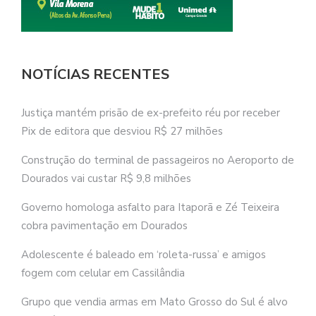
NOTÍCIAS RECENTES
Justiça mantém prisão de ex-prefeito réu por receber
Pix de editora que desviou R$ 27 milhões
Construção do terminal de passageiros no Aeroporto de
Dourados vai custar R$ 9,8 milhões
Governo homologa asfalto para Itaporã e Zé Teixeira
cobra pavimentação em Dourados
Adolescente é baleado em ‘roleta-russa’ e amigos
fogem com celular em Cassilândia
Grupo que vendia armas em Mato Grosso do Sul é alvo