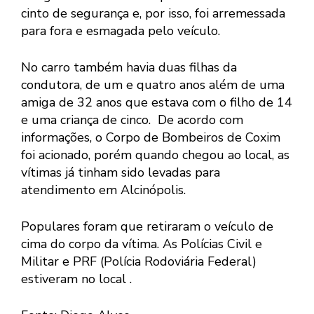
cinto de segurança e, por isso, foi arremessada
para fora e esmagada pelo veículo.
No carro também havia duas filhas da
condutora, de um e quatro anos além de uma
amiga de 32 anos que estava com o filho de 14
e uma criança de cinco. De acordo com
informações, o Corpo de Bombeiros de Coxim
foi acionado, porém quando chegou ao local, as
vítimas já tinham sido levadas para
atendimento em Alcinópolis.
Populares foram que retiraram o veículo de
cima do corpo da vítima. As Polícias Civil e
Militar e PRF (Polícia Rodoviária Federal)
estiveram no local .