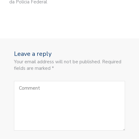
da Polícia Federal
Leave a reply
Your email address will not be published. Required
fields are marked *