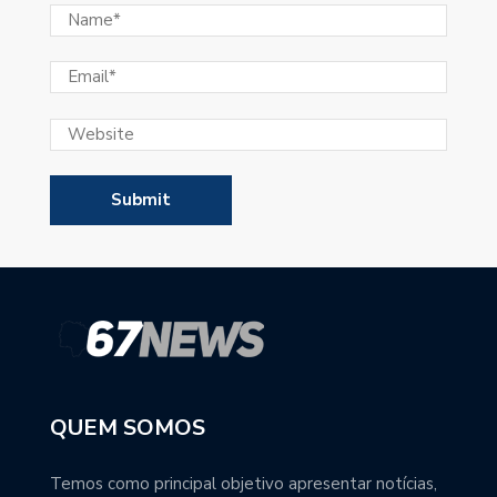
QUEM SOMOS
Temos como principal objetivo apresentar notícias,