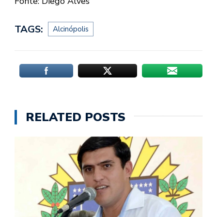
Fonte: Diego Alves
TAGS:
Alcinópolis
RELATED POSTS