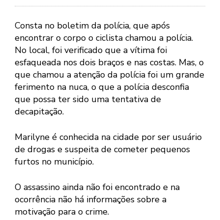
Consta no boletim da polícia, que após
encontrar o corpo o ciclista chamou a polícia.
No local, foi verificado que a vítima foi
esfaqueada nos dois braços e nas costas. Mas, o
que chamou a atenção da polícia foi um grande
ferimento na nuca, o que a polícia desconfia
que possa ter sido uma tentativa de
decapitação.
Marilyne é conhecida na cidade por ser usuário
de drogas e suspeita de cometer pequenos
furtos no município.
O assassino ainda não foi encontrado e na
ocorrência não há informações sobre a
motivação para o crime.