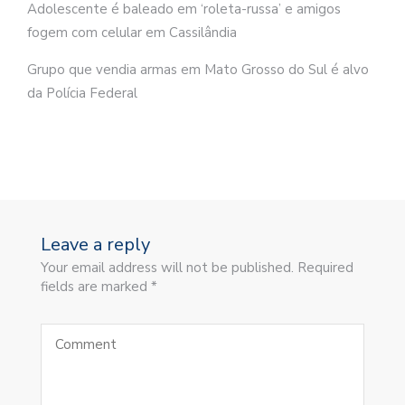
Adolescente é baleado em ‘roleta-russa’ e amigos
fogem com celular em Cassilândia
Grupo que vendia armas em Mato Grosso do Sul é alvo
da Polícia Federal
Leave a reply
Your email address will not be published. Required
fields are marked *