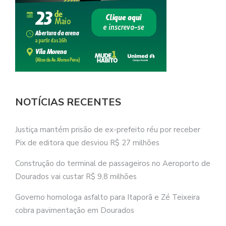
NOTÍCIAS RECENTES
Justiça mantém prisão de ex-prefeito réu por receber
Pix de editora que desviou R$ 27 milhões
Construção do terminal de passageiros no Aeroporto de
Dourados vai custar R$ 9,8 milhões
Governo homologa asfalto para Itaporã e Zé Teixeira
cobra pavimentação em Dourados