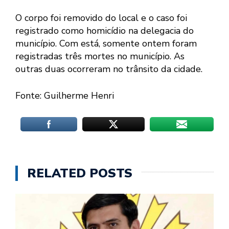
O corpo foi removido do local e o caso foi
registrado como homicídio na delegacia do
município. Com está, somente ontem foram
registradas três mortes no município. As
outras duas ocorreram no trânsito da cidade.
Fonte: Guilherme Henri
RELATED POSTS