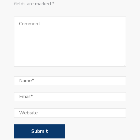
fields are marked *