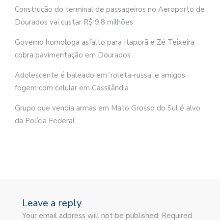
Construção do terminal de passageiros no Aeroporto de
Dourados vai custar R$ 9,8 milhões
Governo homologa asfalto para Itaporã e Zé Teixeira
cobra pavimentação em Dourados
Adolescente é baleado em ‘roleta-russa’ e amigos
fogem com celular em Cassilândia
Grupo que vendia armas em Mato Grosso do Sul é alvo
da Polícia Federal
Leave a reply
Your email address will not be published. Required