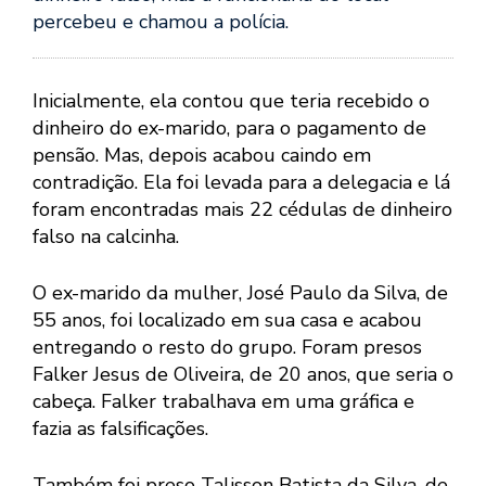
percebeu e chamou a polícia.
Inicialmente, ela contou que teria recebido o
dinheiro do ex-marido, para o pagamento de
pensão. Mas, depois acabou caindo em
contradição. Ela foi levada para a delegacia e lá
foram encontradas mais 22 cédulas de dinheiro
falso na calcinha.
O ex-marido da mulher, José Paulo da Silva, de
55 anos, foi localizado em sua casa e acabou
entregando o resto do grupo. Foram presos
Falker Jesus de Oliveira, de 20 anos, que seria o
cabeça. Falker trabalhava em uma gráfica e
fazia as falsificações.
Também foi preso Talisson Batista da Silva, de