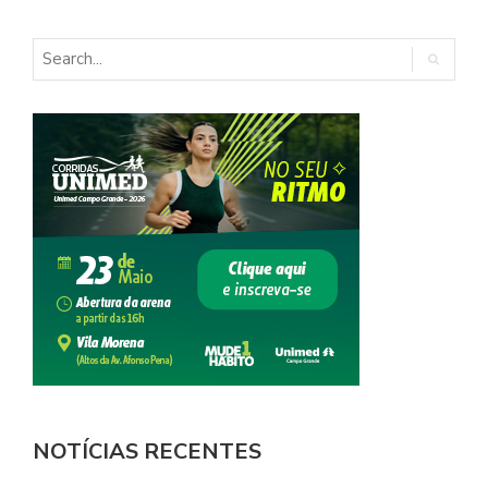
NOTÍCIAS RECENTES