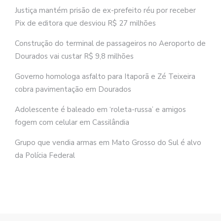
Justiça mantém prisão de ex-prefeito réu por receber
Pix de editora que desviou R$ 27 milhões
Construção do terminal de passageiros no Aeroporto de
Dourados vai custar R$ 9,8 milhões
Governo homologa asfalto para Itaporã e Zé Teixeira
cobra pavimentação em Dourados
Adolescente é baleado em ‘roleta-russa’ e amigos
fogem com celular em Cassilândia
Grupo que vendia armas em Mato Grosso do Sul é alvo
da Polícia Federal