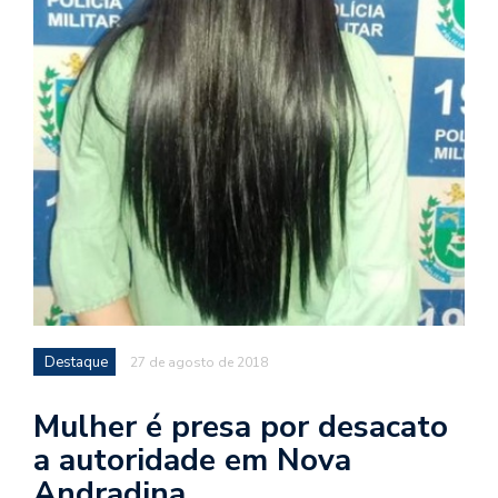
Destaque
27 de agosto de 2018
Mulher é presa por desacato
a autoridade em Nova
Andradina