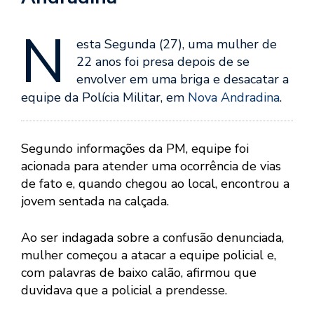
N
esta Segunda (27), uma mulher de
22 anos foi presa depois de se
envolver em uma briga e desacatar a
equipe da Polícia Militar, em
Nova Andradina
.
Segundo informações da PM, equipe foi
acionada para atender uma ocorrência de vias
de fato e, quando chegou ao local, encontrou a
jovem sentada na calçada.
Ao ser indagada sobre a confusão denunciada,
mulher começou a atacar a equipe policial e,
com palavras de baixo calão, afirmou que
duvidava que a policial a prendesse.