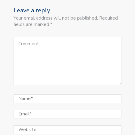
Leave a reply
Your email address will not be published. Required
fields are marked *