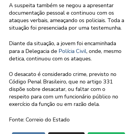
A suspeita também se negou a apresentar
documentação pessoal e continuou com os
ataques verbais, ameaçando os policiais. Toda a
situação foi presenciada por uma testemunha.
Diante da situação, a jovem foi encaminhada
para a Delegacia de
Polícia Civil
, onde, mesmo
detica, continuou com os ataques.
O desacato é considerado crime, previsto no
Código Penal Brasileiro, que no artigo 331
dispõe sobre desacatar, ou faltar com o
respeito para com um funcionário público no
exercício da função ou em razão dela.
Fonte: Correio do Estado