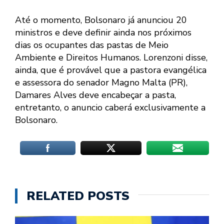
Até o momento, Bolsonaro já anunciou 20
ministros e deve definir ainda nos próximos
dias os ocupantes das pastas de Meio
Ambiente e Direitos Humanos. Lorenzoni disse,
ainda, que é provável que a pastora evangélica
e assessora do senador Magno Malta (PR),
Damares Alves deve encabeçar a pasta,
entretanto, o anuncio caberá exclusivamente a
Bolsonaro.
RELATED POSTS