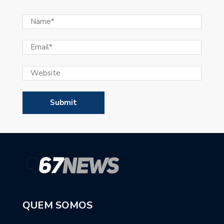
QUEM SOMOS