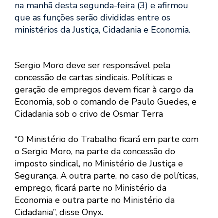
na manhã desta segunda-feira (3) e afirmou
que as funções serão divididas entre os
ministérios da Justiça, Cidadania e Economia.
Sergio Moro deve ser responsável pela
concessão de cartas sindicais. Políticas e
geração de empregos devem ficar à cargo da
Economia, sob o comando de Paulo Guedes, e
Cidadania sob o crivo de Osmar Terra
“O Ministério do Trabalho ficará em parte com
o Sergio Moro, na parte da concessão do
imposto sindical, no Ministério de Justiça e
Segurança. A outra parte, no caso de políticas,
emprego, ficará parte no Ministério da
Economia e outra parte no Ministério da
Cidadania”, disse Onyx.