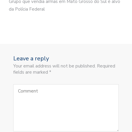
Grupo que vendia armas em Mato Grosso do Sul é alvo
da Polícia Federal
Leave a reply
Your email address will not be published. Required
fields are marked *