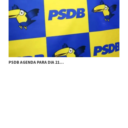
PSDB AGENDA PARA DIA 21…