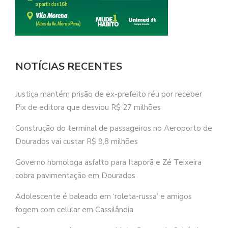
NOTÍCIAS RECENTES
Justiça mantém prisão de ex-prefeito réu por receber
Pix de editora que desviou R$ 27 milhões
Construção do terminal de passageiros no Aeroporto de
Dourados vai custar R$ 9,8 milhões
Governo homologa asfalto para Itaporã e Zé Teixeira
cobra pavimentação em Dourados
Adolescente é baleado em ‘roleta-russa’ e amigos
fogem com celular em Cassilândia