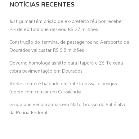
NOTÍCIAS RECENTES
Justiça mantém prisão de ex-prefeito réu por receber
Pix de editora que desviou R$ 27 milhões
Construção do terminal de passageiros no Aeroporto de
Dourados vai custar R$ 9,8 milhões
Governo homologa asfalto para Itaporã e Zé Teixeira
cobra pavimentação em Dourados
Adolescente é baleado em ‘roleta-russa’ e amigos
fogem com celular em Cassilândia
Grupo que vendia armas em Mato Grosso do Sul é alvo
da Polícia Federal