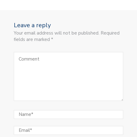
Leave a reply
Your email address will not be published. Required
fields are marked *