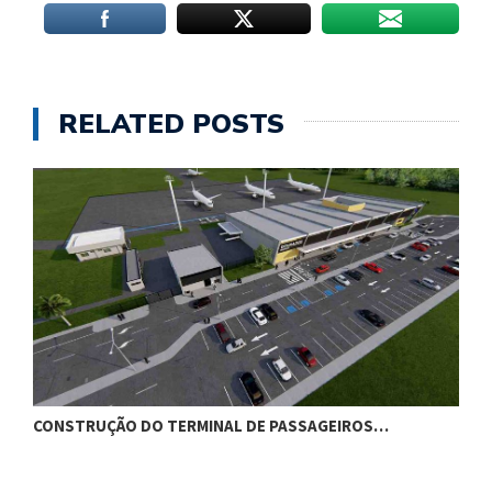
RELATED POSTS
CONSTRUÇÃO DO TERMINAL DE PASSAGEIROS…
G