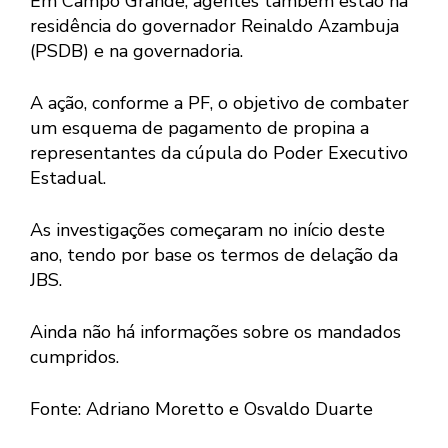
Em Campo Grande, agentes também estão na
residência do governador Reinaldo Azambuja
(PSDB) e na governadoria.
A ação, conforme a PF, o objetivo de combater
um esquema de pagamento de propina a
representantes da cúpula do Poder Executivo
Estadual.
As investigações começaram no início deste
ano, tendo por base os termos de delação da
JBS.
Ainda não há informações sobre os mandados
cumpridos.
Fonte: Adriano Moretto e Osvaldo Duarte