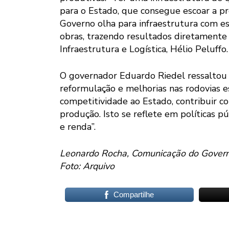
para o Estado, que consegue escoar a 
Governo olha para infraestrutura com es
obras, trazendo resultados diretamente 
Infraestrutura e Logística, Hélio Peluffo.
O governador Eduardo Riedel ressaltou 
reformulação e melhorias nas rodovias e
competitividade ao Estado, contribuir 
produção. Isto se reflete em políticas 
e renda”.
Leonardo Rocha, Comunicação do Gover
Foto: Arquivo
Compartilhe