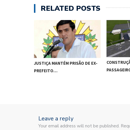
RELATED POSTS
CONSTRUÇÃ
JUSTIÇA MANTÉM PRISÃO DE EX-
PASSAGEI
PREFEITO…
Leave a reply
Your email address will not be published. Requ