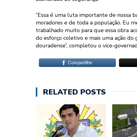
“Essa é uma luta importante de nossa ba
moradores e de toda a população. Eu m
trabalhado muito para que essa obra ac
do esforço coletivo e mais uma ação do
douradense”, completou o vice-governad
Compartilhe
RELATED POSTS