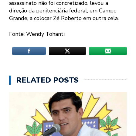
assassinato não foi concretizado, levou a
direção da penitenciária federal, em Campo
Grande, a colocar Zé Roberto em outra cela.
Fonte: Wendy Tohanti
RELATED POSTS