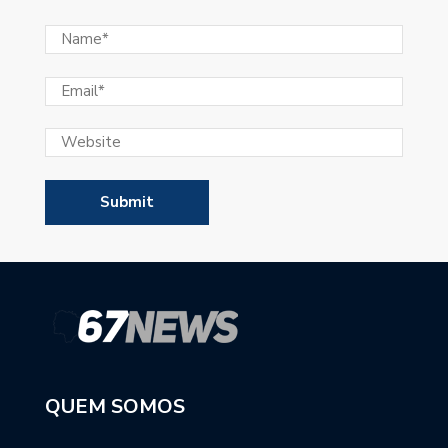
QUEM SOMOS