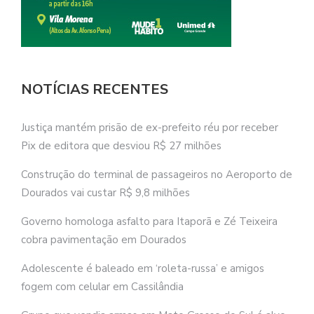
NOTÍCIAS RECENTES
Justiça mantém prisão de ex-prefeito réu por receber
Pix de editora que desviou R$ 27 milhões
Construção do terminal de passageiros no Aeroporto de
Dourados vai custar R$ 9,8 milhões
Governo homologa asfalto para Itaporã e Zé Teixeira
cobra pavimentação em Dourados
Adolescente é baleado em ‘roleta-russa’ e amigos
fogem com celular em Cassilândia