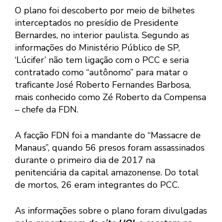
O plano foi descoberto por meio de bilhetes
interceptados no presídio de Presidente
Bernardes, no interior paulista. Segundo as
informações do Ministério Público de SP,
‘Lúcifer’ não tem ligação com o PCC e seria
contratado como “autônomo” para matar o
traficante José Roberto Fernandes Barbosa,
mais conhecido como Zé Roberto da Compensa
– chefe da FDN.
A facção FDN foi a mandante do “Massacre de
Manaus”, quando 56 presos foram assassinados
durante o primeiro dia de 2017 na
penitenciária da capital amazonense. Do total
de mortos, 26 eram integrantes do PCC.
As informações sobre o plano foram divulgadas