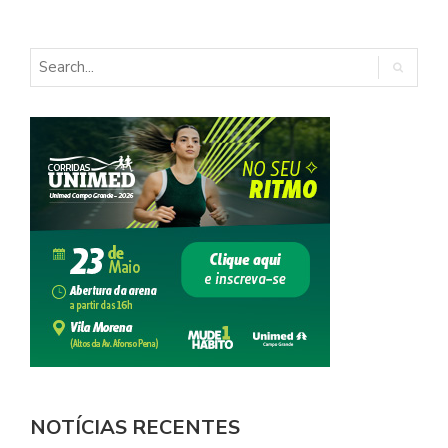
NOTÍCIAS RECENTES