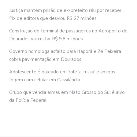
Justiça mantém prisão de ex-prefeito réu por receber
Pix de editora que desviou R$ 27 milhões
Construção do terminal de passageiros no Aeroporto de
Dourados vai custar R$ 9,8 milhões
Governo homologa asfalto para Itaporã e Zé Teixeira
cobra pavimentação em Dourados
Adolescente é baleado em ‘roleta-russa’ e amigos
fogem com celular em Cassilândia
Grupo que vendia armas em Mato Grosso do Sul é alvo
da Polícia Federal