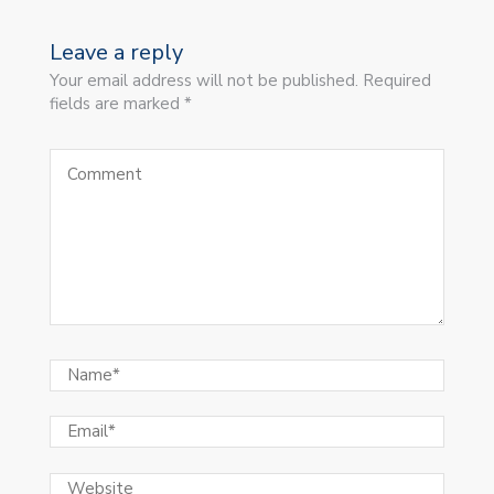
Leave a reply
Your email address will not be published. Required
fields are marked *