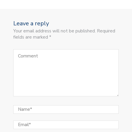
Leave a reply
Your email address will not be published. Required
fields are marked *