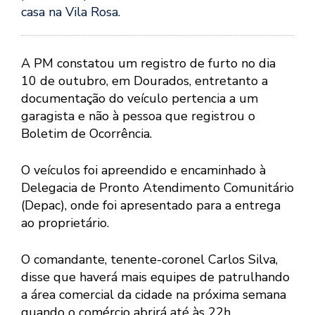
casa na Vila Rosa.
A PM constatou um registro de furto no dia
10 de outubro, em Dourados, entretanto a
documentação do veículo pertencia a um
garagista e não à pessoa que registrou o
Boletim de Ocorrência.
O veículos foi apreendido e encaminhado à
Delegacia de Pronto Atendimento Comunitário
(Depac), onde foi apresentado para a entrega
ao proprietário.
O comandante, tenente-coronel Carlos Silva,
disse que haverá mais equipes de patrulhando
a área comercial da cidade na próxima semana
quando o comércio abrirá até às 22h.