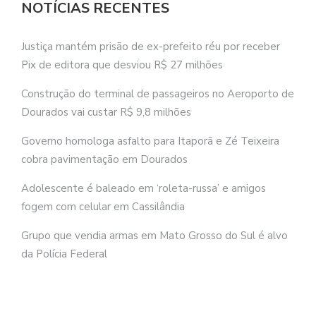
NOTÍCIAS RECENTES
Justiça mantém prisão de ex-prefeito réu por receber
Pix de editora que desviou R$ 27 milhões
Construção do terminal de passageiros no Aeroporto de
Dourados vai custar R$ 9,8 milhões
Governo homologa asfalto para Itaporã e Zé Teixeira
cobra pavimentação em Dourados
Adolescente é baleado em ‘roleta-russa’ e amigos
fogem com celular em Cassilândia
Grupo que vendia armas em Mato Grosso do Sul é alvo
da Polícia Federal