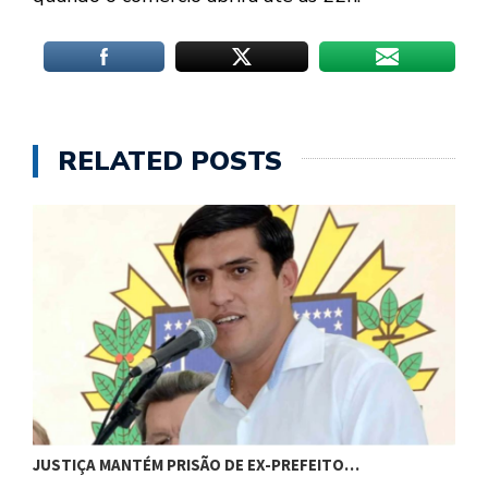
RELATED POSTS
JUSTIÇA MANTÉM PRISÃO DE EX-PREFEITO…