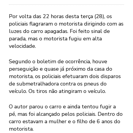
Por volta das 22 horas desta terça (28), os
policiais flagraram o motorista dirigindo com as
luzes do carro apagadas. Foi feito sinal de
parada, mas o motorista fugiu em alta
velocidade.
Segundo o boletim de ocorrência, houve
perseguição e quase já próximo da casa do
motorista, os policiais efetuaram dois disparos
de submetralhadora contra os pneus do
veículo. Os tiros não atingiram o veículo.
O autor parou o carro e ainda tentou fugir a
pé, mas foi alcançado pelos policiais. Dentro do
carro estavam a mulher e o filho de 6 anos do
motorista.