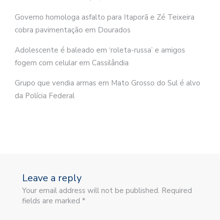
Governo homologa asfalto para Itaporã e Zé Teixeira
cobra pavimentação em Dourados
Adolescente é baleado em ‘roleta-russa’ e amigos
fogem com celular em Cassilândia
Grupo que vendia armas em Mato Grosso do Sul é alvo
da Polícia Federal
Leave a reply
Your email address will not be published. Required
fields are marked *