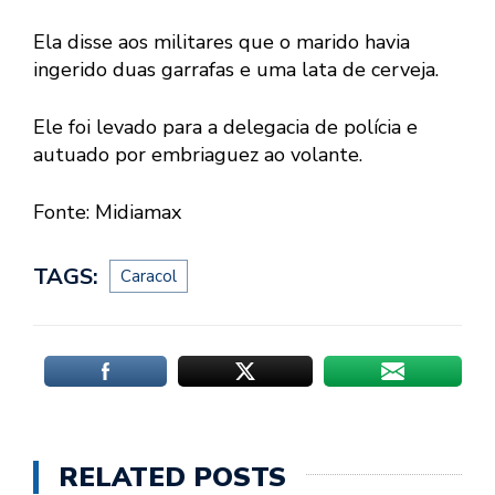
Ela disse aos militares que o marido havia
ingerido duas garrafas e uma lata de cerveja.
Ele foi levado para a delegacia de polícia e
autuado por embriaguez ao volante.
Fonte: Midiamax
TAGS:
Caracol
RELATED POSTS