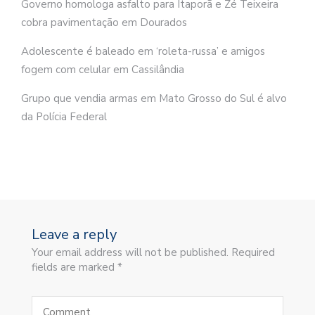
Governo homologa asfalto para Itaporã e Zé Teixeira
cobra pavimentação em Dourados
Adolescente é baleado em ‘roleta-russa’ e amigos
fogem com celular em Cassilândia
Grupo que vendia armas em Mato Grosso do Sul é alvo
da Polícia Federal
Leave a reply
Your email address will not be published. Required
fields are marked *