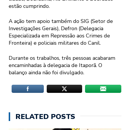
estão cumprindo.
A ação tem apoio também do SIG (Setor de
Investigações Gerais), Defron (Delegacia
Especializada em Repressão aos Crimes de
Fronteira) e policiais militares do Canil.
Durante os trabalhos, três pessoas acabaram
encaminhadas à delegacia de Itaporã. O
balanço ainda não foi divulgado.
RELATED POSTS